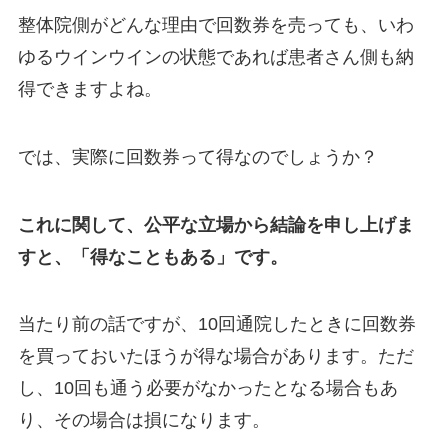
整体院側がどんな理由で回数券を売っても、いわ
ゆるウインウインの状態であれば患者さん側も納
得できますよね。
では、実際に回数券って得なのでしょうか？
これに関して、公平な立場から結論を申し上げま
すと、「得なこともある」です。
当たり前の話ですが、10回通院したときに回数券
を買っておいたほうが得な場合があります。ただ
し、10回も通う必要がなかったとなる場合もあ
り、その場合は損になります。