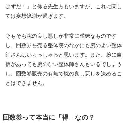
はずだ！」と仰る先生方もいますが、これに関し
ては妄想憶測が過ぎます。
そもそも腕の良し悪しが非常に曖昧なものです
し、回数券を売る整体院のなかにも腕のよい整体
師さんはいらっしゃると思います。また、腕に自
信があっても腕のない整体師さんもいるでしょう
し、回数券販売の有無で腕の良し悪しを決めるこ
とはできません。
回数券って本当に「得」なの？