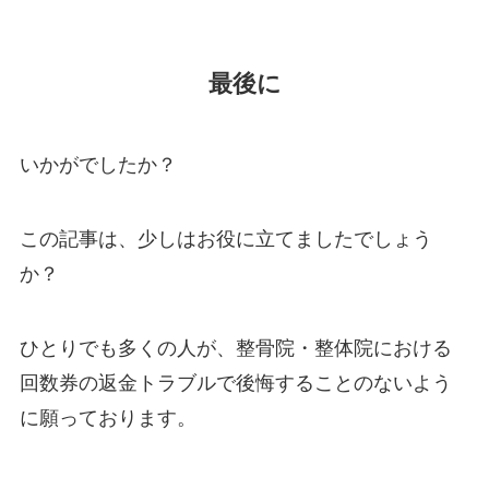
最後に
いかがでしたか？
この記事は、少しはお役に立てましたでしょう
か？
ひとりでも多くの人が、整骨院・整体院における
回数券の返金トラブルで後悔することのないよう
に願っております。