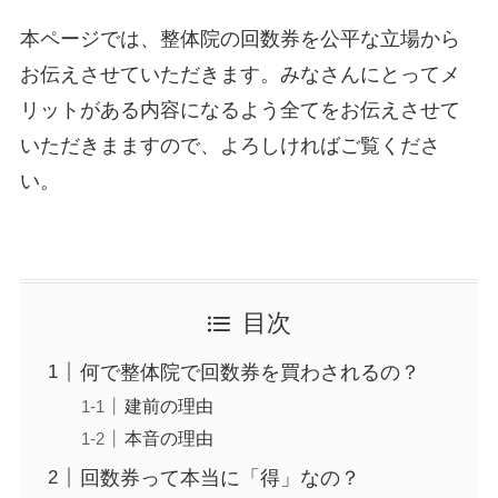
本ページでは、整体院の回数券を公平な立場から
お伝えさせていただきます。みなさんにとってメ
リットがある内容になるよう全てをお伝えさせて
いただきまますので、よろしければご覧くださ
い。
目次
何で整体院で回数券を買わされるの？
建前の理由
本音の理由
回数券って本当に「得」なの？