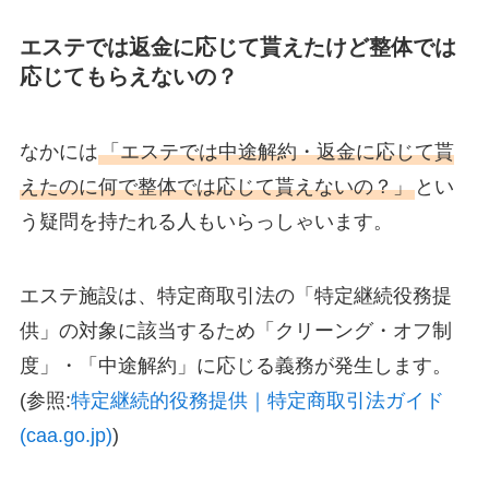
エステでは返金に応じて貰えたけど整体では
応じてもらえないの？
なかには
「エステでは中途解約・返金に応じて貰
えたのに何で整体では応じて貰えないの？」
とい
う疑問を持たれる人もいらっしゃいます。
エステ施設は、特定商取引法の「特定継続役務提
供」の対象に該当するため「クリーング・オフ制
度」・「中途解約」に応じる義務が発生します。
(参照:
特定継続的役務提供｜特定商取引法ガイド
(caa.go.jp)
)