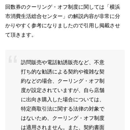
回数券のクーリング・オフ制度に関しては「横浜
市消費生活総合センター」の解説内容が非常に分
かりやすく参考になりましたので引用し掲載させ
て頂きます。
訪問販売や電話勧誘販売など、不意
打ち的な勧誘による契約や複雑な契
約などの場合、クーリング・オフ制
度が設定されていますが、自ら店舗
に出向き購入した場合については、
特定商取引法に関する法律の対象で
はないため、クーリング・オフ制度
は適用されません。また、契約書面