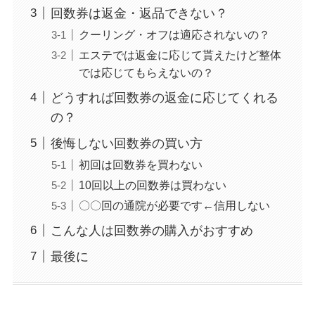
回数券は返金・返品できない？
クーリング・オフは適応されないの？
エステでは返金に応じて貰えたけど整体
では応じてもらえないの？
どうすれば回数券の返金に応じてくれる
の？
後悔しない回数券の買い方
初回は回数券を買わない
10回以上の回数券は買わない
〇〇回の通院が必要です←信用しない
こんな人は回数券の購入がおすすめ
最後に