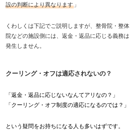
設の判断により異なります
」
くわしくは下記でご説明しますが、整骨院・整体
院などの施設側には、返金・返品に応じる義務は
発生しません。
クーリング・オフは適応されないの？
「返金・返品に応じないなんてアリなの？」
「クーリング・オフ制度の適応になるのでは？」
という疑問をお持ちになる人も多いはずです。