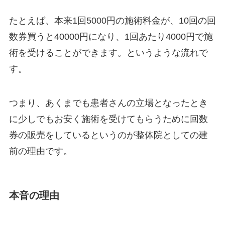
たとえば、本来1回5000円の施術料金が、10回の回
数券買うと40000円になり、1回あたり4000円で施
術を受けることができます。というような流れで
す。
つまり、あくまでも患者さんの立場となったとき
に少しでもお安く施術を受けてもらうために回数
券の販売をしているというのが整体院としての建
前の理由です。
本音の理由