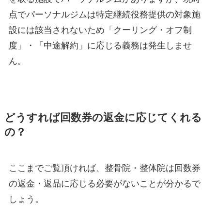
点でパーソナルジムは特定継続役務提供の対象施
設には該当されないため「クーリング・オフ制
度」・「中途解約」に応じる義務は発生しませ
ん。
どうすれば回数券の返金に応じてくれる
の？
ここまでご覧頂ければ、整骨院・整体院は回数券
の返金・返品に応じる必要がないことが分かるで
しょう。