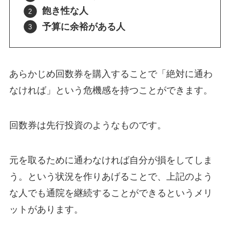
飽き性な人
予算に余裕がある人
あらかじめ回数券を購入することで「絶対に通わ
なければ」という危機感を持つことができます。
回数券は先行投資のようなものです。
元を取るために通わなければ自分が損をしてしま
う。という状況を作りあげることで、上記のよう
な人でも通院を継続することができるというメリ
ットがあります。