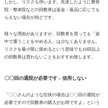
しかし、リスクも伴います。先述したように整骨
院・整体院などの回数券は返金・返品に応じても
らえない場合が殆どです。
様々な理由がありますが、回数券を買っても「途
中で通うことをやめる人」は少なくありません。
リスクを最小限に留めるという意味でも10回以上
の回数券は買わないことをおすすめ致します。
〇〇回の通院が必要です←信用しない
「〇〇さんのような症状の場合は〇〇回の通院が
必要ですので回数券の購入がお得ですよ」という