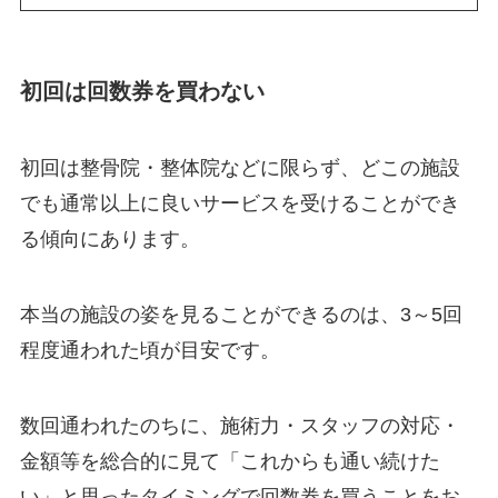
初回は回数券を買わない
初回は整骨院・整体院などに限らず、どこの施設
でも通常以上に良いサービスを受けることができ
る傾向にあります。
本当の施設の姿を見ることができるのは、3～5回
程度通われた頃が目安です。
数回通われたのちに、施術力・スタッフの対応・
金額等を総合的に見て「これからも通い続けた
い」と思ったタイミングで回数券を買うことをお