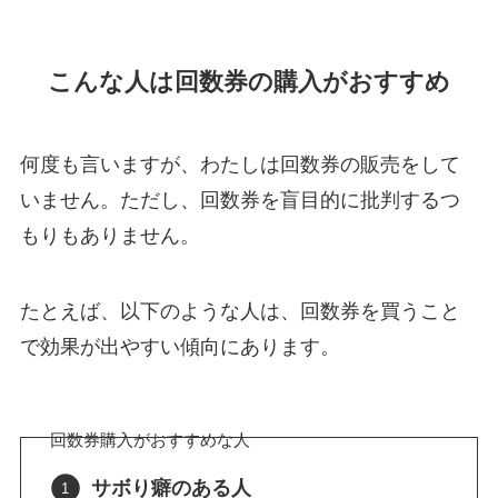
こんな人は回数券の購入がおすすめ
何度も言いますが、わたしは回数券の販売をして
いません。ただし、回数券を盲目的に批判するつ
もりもありません。
たとえば、以下のような人は、回数券を買うこと
で効果が出やすい傾向にあります。
回数券購入がおすすめな人
サボり癖のある人