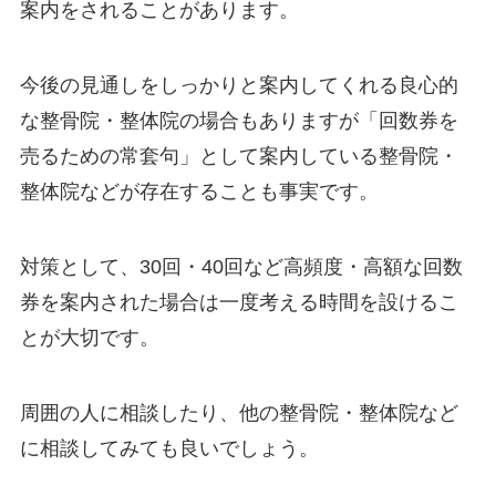
案内をされることがあります。
今後の見通しをしっかりと案内してくれる良心的
な整骨院・整体院の場合もありますが「回数券を
売るための常套句」として案内している整骨院・
整体院などが存在することも事実です。
対策として、30回・40回など高頻度・高額な回数
券を案内された場合は一度考える時間を設けるこ
とが大切です。
周囲の人に相談したり、他の整骨院・整体院など
に相談してみても良いでしょう。