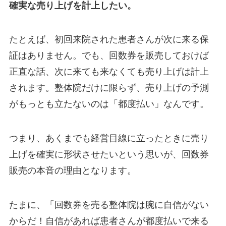
確実な売り上げを計上したい。
たとえば、初回来院された患者さんが次に来る保
証はありません。でも、回数券を販売しておけば
正直な話、次に来ても来なくても売り上げは計上
されます。整体院だけに限らず、売り上げの予測
がもっとも立たないのは「都度払い」なんです。
つまり、あくまでも経営目線に立ったときに売り
上げを確実に形状させたいという思いが、回数券
販売の本音の理由となります。
たまに、「回数券を売る整体院は腕に自信がない
からだ！自信があれば患者さんが都度払いで来る