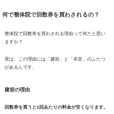
何で整体院で回数券を買わされるの？
整体院で回数券を買わされる理由って何だと思い
ますか？
実は、この理由には「建前」と「本音」のふたつ
があるんです。
建前の理由
回数券を買うと1回あたりの料金が安くなります。