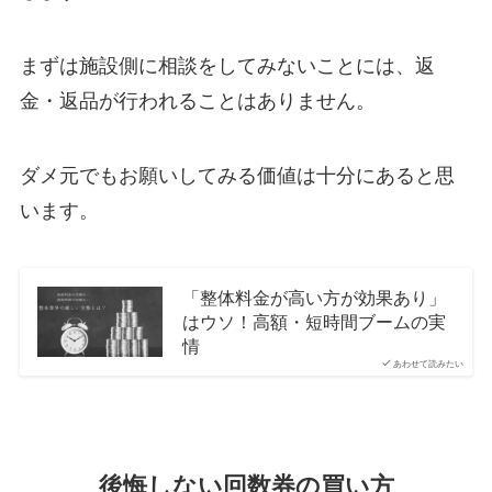
まずは施設側に相談をしてみないことには、返
金・返品が行われることはありません。
ダメ元でもお願いしてみる価値は十分にあると思
います。
「整体料金が高い方が効果あり」
はウソ！高額・短時間ブームの実
情
あわせて読みたい
後悔しない回数券の買い方