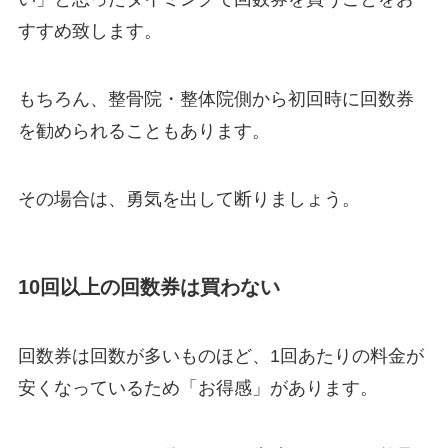
すすめ致します。
もちろん、整骨院・整体院側から初回時に回数券
を勧められることもあります。
その場合は、勇気を出して断りましょう。
10回以上の回数券は買わない
回数券は回数が多いものほど、1回あたりの料金が
安くなっているため「お得感」があります。