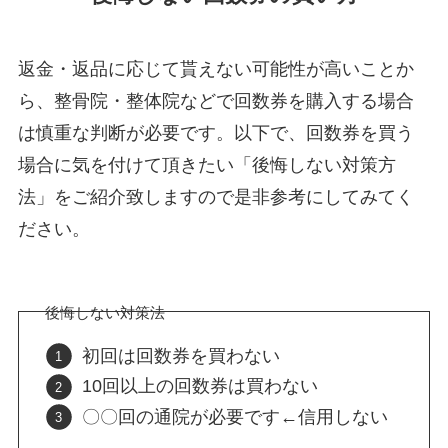
返金・返品に応じて貰えない可能性が高いことか
ら、整骨院・整体院などで回数券を購入する場合
は慎重な判断が必要です。以下で、回数券を買う
場合に気を付けて頂きたい「後悔しない対策方
法」をご紹介致しますので是非参考にしてみてく
ださい。
後悔しない対策法
初回は回数券を買わない
10回以上の回数券は買わない
〇〇回の通院が必要です←信用しない