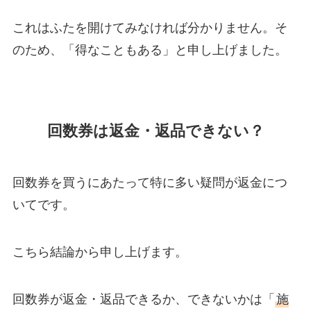
これはふたを開けてみなければ分かりません。そ
のため、「得なこともある」と申し上げました。
回数券は返金・返品できない？
回数券を買うにあたって特に多い疑問が返金につ
いてです。
こちら結論から申し上げます。
回数券が返金・返品できるか、できないかは「
施