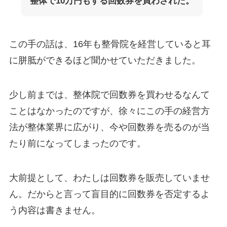
整体で10万円もする回数券を買わされた。
この手の話は、16年も整骨院を経営していると耳
に胼胝ができるほど聞かせていただきました。
少し前までは、整体院で回数券を買わせるなんて
ことはなかったのですが、徐々にこの手の経営方
法が整体業界に広がり、今や回数券を売るのが当
たり前になってしまったのです。
大前提として、わたしは回数券を販売していませ
ん。だからと言って盲目的に回数券を否定するよ
う内容は書きません。