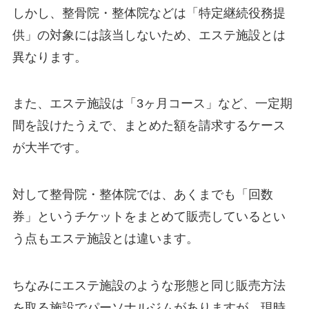
しかし、整骨院・整体院などは「特定継続役務提
供」の対象には該当しないため、エステ施設とは
異なります。
また、エステ施設は「3ヶ月コース」など、一定期
間を設けたうえで、まとめた額を請求するケース
が大半です。
対して整骨院・整体院では、あくまでも「回数
券」というチケットをまとめて販売しているとい
う点もエステ施設とは違います。
ちなみにエステ施設のような形態と同じ販売方法
を取る施設でパーソナルジムがありますが、現時