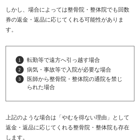
しかし、場合によっては整骨院・整体院でも回数
券の返金・返品に応じてくれる可能性がありま
す。
転勤等で遠方へ引っ越す場合
病気・事故等で入院が必要な場合
医師から整骨院・整体院の通院を禁じ
られた場合
上記のような場合は「やむを得ない理由」として
返金・返品に応じてくれる整骨院・整体院も存在
します。