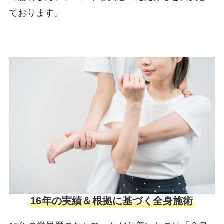
ております。
16年の実績＆根拠に基づく全身施術