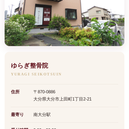
ゆらぎ整骨院
YURAGI SEIKOTSUIN
住所
〒870-0886
大分県大分市上田町1丁目2-21
最寄り
南大分駅