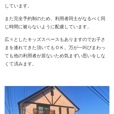
しています。
また完全予約制のため、利用者同士がなるべく同
じ時間に被らないように配慮しています。
広々としたキッズスペースもありますのでお子さ
まを連れてきた頂いてもＯＫ。万が一叫びまわっ
ても他の利用者が居ないため気まずい思いをしな
くて済みます。