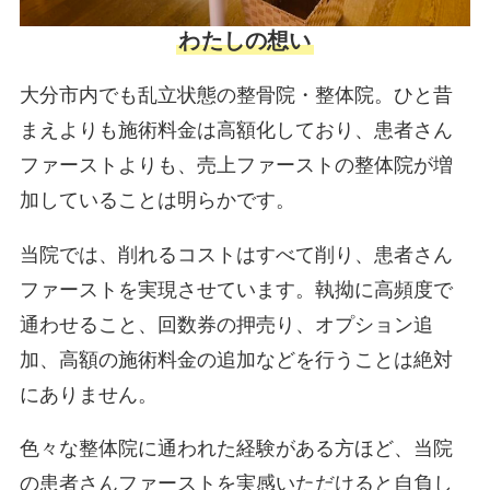
わたしの想い
大分市内でも乱立状態の整骨院・整体院。ひと昔
まえよりも施術料金は高額化しており、患者さん
ファーストよりも、売上ファーストの整体院が増
加していることは明らかです。
当院では、削れるコストはすべて削り、患者さん
ファーストを実現させています。執拗に高頻度で
通わせること、回数券の押売り、オプション追
加、高額の施術料金の追加などを行うことは絶対
にありません。
色々な整体院に通われた経験がある方ほど、当院
の患者さんファーストを実感いただけると自負し