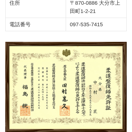
住所
〒870-0886 大分市上
田町1-2-21
電話番号
097-535-7415