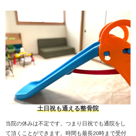
土日祝も通える整骨院
当院の休みは不定です。つまり日祝でも通院をし
て頂くことができます。時間も最長20時まで受付