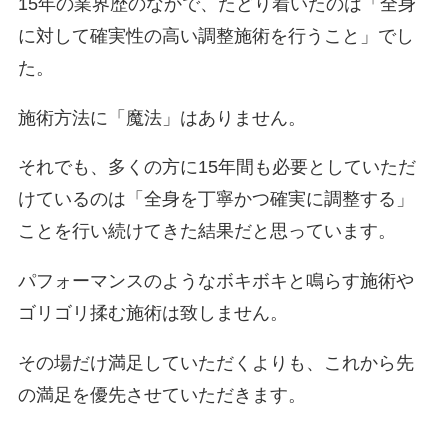
15年の業界歴のなかで、たどり着いたのは「全身
に対して確実性の高い調整施術を行うこと」でし
た。
施術方法に「魔法」はありません。
それでも、多くの方に15年間も必要としていただ
けているのは「全身を丁寧かつ確実に調整する」
ことを行い続けてきた結果だと思っています。
パフォーマンスのようなボキボキと鳴らす施術や
ゴリゴリ揉む施術は致しません。
その場だけ満足していただくよりも、これから先
の満足を優先させていただきます。