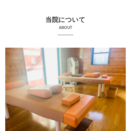
当院について
ABOUT