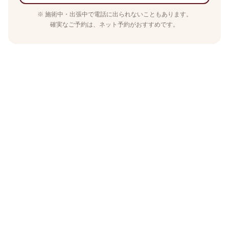
※ 施術中・出張中で電話に出られないこともあります。
確実なご予約は、ネット予約がおすすめです。