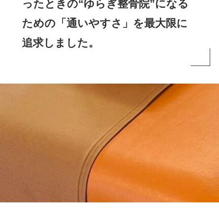
ったときの“ゆらぎ整骨院”になる
ための「通いやすさ」を最大限に
追求しました。