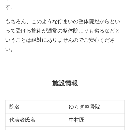
す。
もちろん、このような佇まいの整体院だからとい
って受ける施術が通常の整体院よりも劣るなどと
いうことは絶対にありませんのでご安心くださ
い。
施設情報
院名
ゆらぎ整骨院
代表者氏名
中村匠