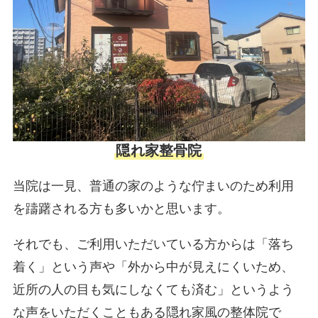
隠れ家整骨院
当院は一見、普通の家のような佇まいのため利用
を躊躇される方も多いかと思います。
それでも、ご利用いただいている方からは「落ち
着く」という声や「外から中が見えにくいため、
近所の人の目も気にしなくても済む」というよう
な声をいただくこともある隠れ家風の整体院で