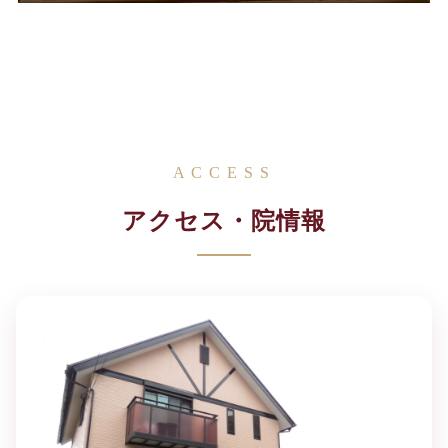
ACCESS
アクセス・院情報