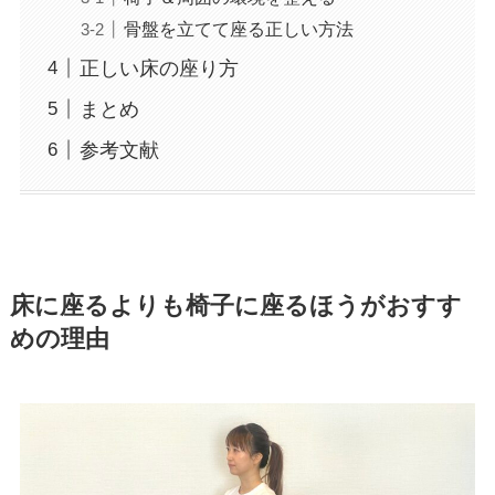
骨盤を立てて座る正しい方法
正しい床の座り方
まとめ
参考文献
床に座るよりも椅子に座るほうがおすす
めの理由