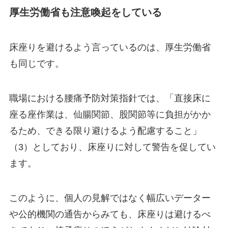
厚生労働省も注意喚起をしている
床座りを避けるよう言っているのは、厚生労働省
も同じです。
職場における腰痛予防対策指針では、「直接床に
座る座作業は、仙腸関節、股関節等に負担がかか
るため、できる限り避けるよう配慮すること」
（3）としており、床座りに対して警告を促してい
ます。
このように、個人の見解ではなく幅広いデーター
や公的機関の通告からみても、床座りは避けるべ