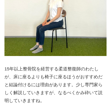
15年以上整骨院を経営する柔道整復師のわたし
が、床に座るよりも椅子に座るほうがおすすめだ
と結論付けるには理由があります。少し専門家ら
しく解説していきますが、なるべくかみ砕いて説
明していきますね。