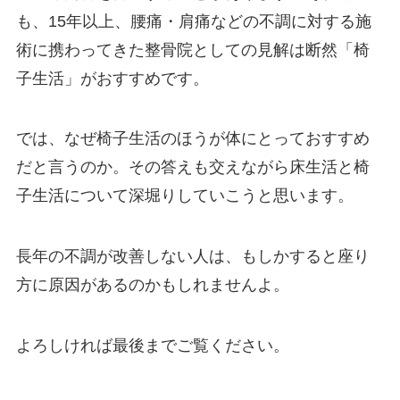
も、15年以上、腰痛・肩痛などの不調に対する施
術に携わってきた整骨院としての見解は断然「椅
子生活」がおすすめです。
では、なぜ椅子生活のほうが体にとっておすすめ
だと言うのか。その答えも交えながら床生活と椅
子生活について深堀りしていこうと思います。
長年の不調が改善しない人は、もしかすると座り
方に原因があるのかもしれませんよ。
よろしければ最後までご覧ください。