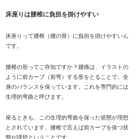
床座りは腰椎に負担を掛けやすい
床座りって腰椎（腰の骨）に負担を掛けやすいん
です。
腰椎の形ってご存知ですか？腰痛は、イラストの
ように前カーブ（前弯）する形をとることで、全
身のバランスを保っています。これを専門的には
生理的弯曲と呼びます。
座るときも、この生理的弯曲を保った状態が理想
とされています。腰椎で言えば前カーブを保つ状
態が理想ということです。