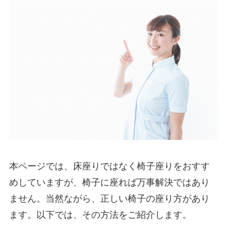
本ページでは、床座りではなく椅子座りをおすす
めしていますが、椅子に座れば万事解決ではあり
ません。当然ながら、正しい椅子の座り方があり
ます。以下では、その方法をご紹介します。