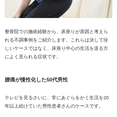
整骨院での施術経験から、床座りが原因と考えら
れる不調事例をご紹介します。これらは決して珍
しいケースではなく、床座り中心の生活を送る方
によく見られる症状です。
腰痛が慢性化した50代男性
テレビを見るさいに、常にあぐらをかく生活を20
年以上続けていた男性患者さんのケースです。