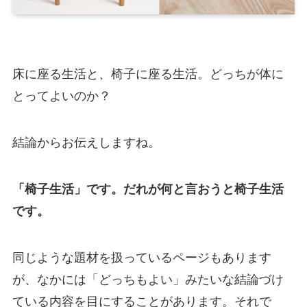
床に座る生活と、椅子に座る生活。どっちが体に
とってよいのか？
結論からお伝えしますね。
「椅子生活」です。だれが何と言おうと椅子生活
です。
同じような題材を扱っているページもあります
が、なかには「どっちもよい」みたいな結論づけ
ている内容を目にすることがあります。それで