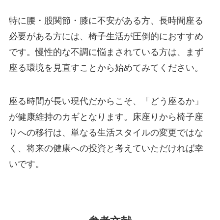
特に腰・股関節・膝に不安がある方、長時間座る
必要がある方には、椅子生活が圧倒的におすすめ
です。慢性的な不調に悩まされている方は、まず
座る環境を見直すことから始めてみてください。
座る時間が長い現代だからこそ、「どう座るか」
が健康維持のカギとなります。床座りから椅子座
りへの移行は、単なる生活スタイルの変更ではな
く、将来の健康への投資と考えていただければ幸
いです。