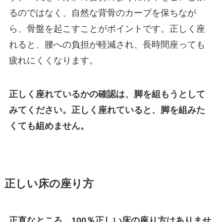
るのではなく、自然な背骨のカーブを保ちなが
ら、骨盤を起こすことがポイントです。正しく座
れると、腰への負担が軽減され、長時間座っても
疲れにくくなります。
正しく座れているかの確認は、脚を組もうとして
みてください。正しく座れていると、脚を組みた
くても組めません。
正しい床の座り方
正直なところ、100％正しい床の座り方はありませ