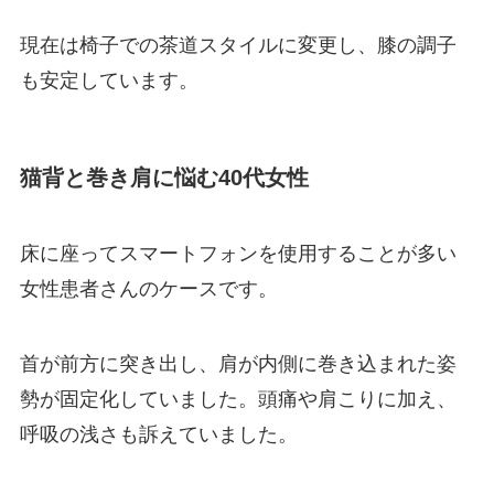
現在は椅子での茶道スタイルに変更し、膝の調子
も安定しています。
猫背と巻き肩に悩む40代女性
床に座ってスマートフォンを使用することが多い
女性患者さんのケースです。
首が前方に突き出し、肩が内側に巻き込まれた姿
勢が固定化していました。頭痛や肩こりに加え、
呼吸の浅さも訴えていました。