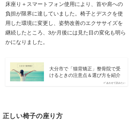
床座り＋スマートフォン使用により、首や肩への
負担が限界に達していました。椅子とデスクを使
用した環境に変更し、姿勢改善のエクササイズを
継続したところ、3か月後には見た目の変化も明ら
かになりました。
大分市で「猫背矯正」整骨院で受
けるときの注意点＆選び方を紹介
あわせて読みたい
正しい椅子の座り方