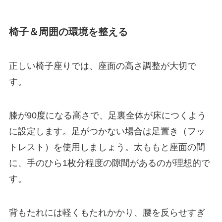
椅子＆周囲の環境を整える
正しい椅子座りでは、座面の高さ調整が大切で
す。
膝が90度になる高さで、足裏全体が床につくよう
に設定します。足がつかない場合は足置き（フッ
トレスト）を使用しましょう。太ももと座面の間
に、手のひら1枚分程度の隙間があるのが理想的で
す。
背もたれには軽くもたれかかり、腰を反らせすぎ