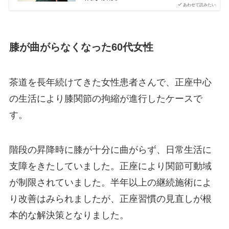
あわせて読みたい
膝が曲がらなくなった60代女性
茶道を長年続けてきた女性患者さんで、正座中心
の生活により膝関節の拘縮が進行したケースで
す。
階段の昇降時に膝が十分に曲がらず、日常生活に
支障をきたしていました。正座により関節可動域
が制限されていました。半年以上の継続施術によ
り改善はみられましたが、正座習慣の見直しが根
本的な解決策となりました。