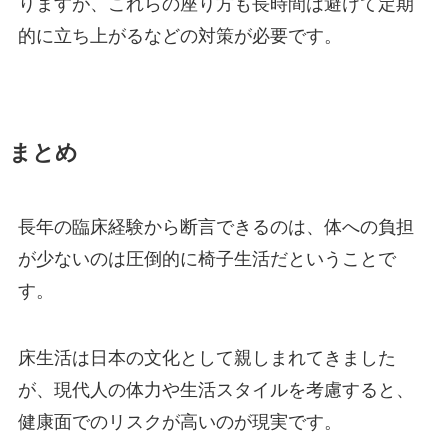
りますが、これらの座り方も長時間は避けて定期
的に立ち上がるなどの対策が必要です。
まとめ
長年の臨床経験から断言できるのは、体への負担
が少ないのは圧倒的に椅子生活だということで
す。
床生活は日本の文化として親しまれてきました
が、現代人の体力や生活スタイルを考慮すると、
健康面でのリスクが高いのが現実です。