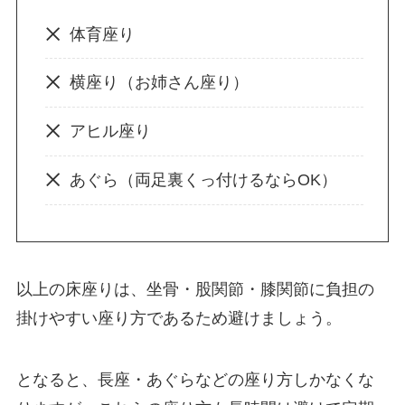
体育座り
横座り（お姉さん座り）
アヒル座り
あぐら（両足裏くっ付けるならOK）
以上の床座りは、坐骨・股関節・膝関節に負担の
掛けやすい座り方であるため避けましょう。
となると、長座・あぐらなどの座り方しかなくな