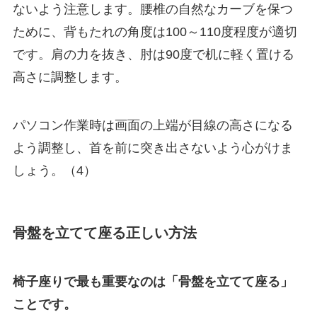
ないよう注意します。腰椎の自然なカーブを保つ
ために、背もたれの角度は100～110度程度が適切
です。肩の力を抜き、肘は90度で机に軽く置ける
高さに調整します。
パソコン作業時は画面の上端が目線の高さになる
よう調整し、首を前に突き出さないよう心がけま
しょう。（4）
骨盤を立てて座る正しい方法
椅子座りで最も重要なのは「骨盤を立てて座る」
ことです。