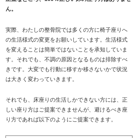
ん。
実際、わたしの整骨院では多くの方に椅子座りへ
の生活様式の変更をお願いしています。生活様式
を変えることは簡単ではないことを承知していま
す。それでも、不調の原因となるものは排除すべ
きです。大変でも行動に移すか移さないかで状況
は大きく変わっていきます。
それでも、床座りの生活しかできない方には、正
しい座り方はご提案できませんが、避けるべき座
り方であれば以下のようにご提案できます。