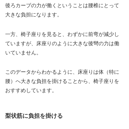
後ろカーブの力が働くということは腰椎にとって
大きな負担になります。
一方、椅子座りを見ると、わずかに前弯が減少し
ていますが、床座りのように大きな後彎の力は働
いていません。
このデータからわかるように、床座りは体（特に
腰）へ大きな負担を掛けることから、椅子座りを
おすすめしています。
梨状筋に負担を掛ける