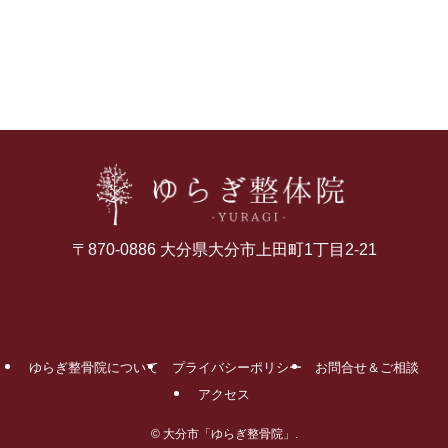
〒870-0886 大分県大分市上田町1丁目2-21
ゆらぎ整骨院について
プライバシーポリシー
お問合せ＆ご相談
アクセス
©
大分市「ゆらぎ整骨院」.