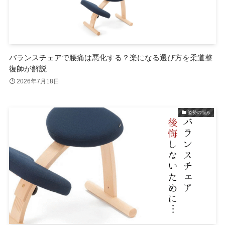
バランスチェアで腰痛は悪化する？楽になる選び方を柔道整
復師が解説
2026年7月18日
姿勢の悩み