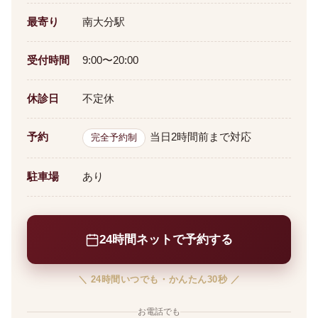
最寄り
南大分駅
受付時間
9:00〜20:00
休診日
不定休
予約
当日2時間前まで対応
完全予約制
駐車場
あり
24時間ネットで予約する
＼ 24時間いつでも・かんたん30秒 ／
お電話でも