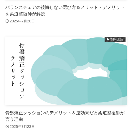
バランスチェアの後悔しない選び方＆メリット・デメリット
を柔道整復師が解説
2025年7月26日
姿勢の悩み
骨盤矯正クッションのデメリット＆逆効果だと柔道整復師が
言う理由
2025年7月23日