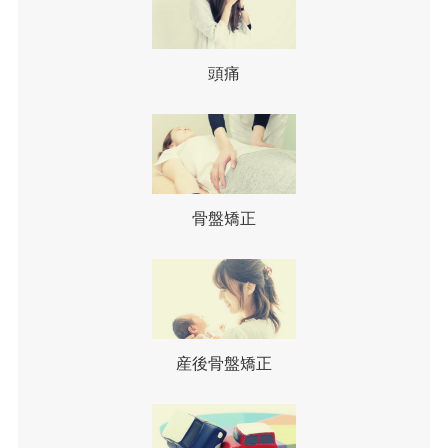
頭痛
骨盤矯正
産後骨盤矯正