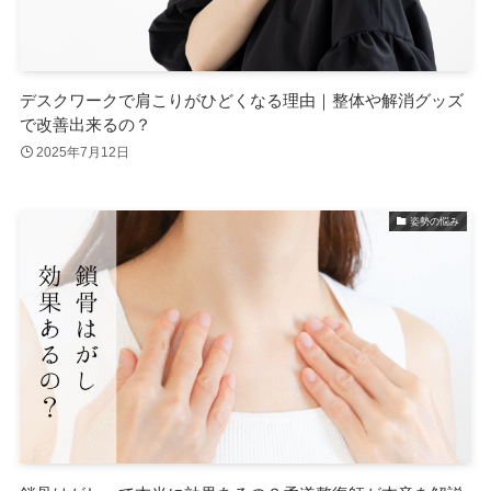
デスクワークで肩こりがひどくなる理由｜整体や解消グッズ
で改善出来るの？
2025年7月12日
姿勢の悩み