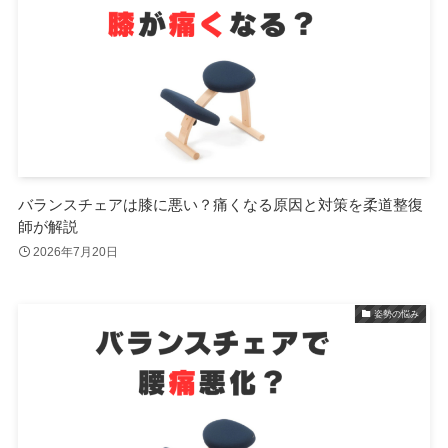
バランスチェアは膝に悪い？痛くなる原因と対策を柔道整復
師が解説
2026年7月20日
姿勢の悩み