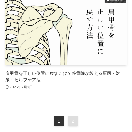
肩甲骨を正しい位置に戻すには？整骨院が教える原因・対
策・セルフケア法
2025年7月3日
1
2