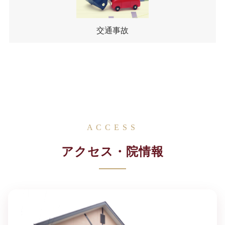
交通事故
ACCESS
アクセス・院情報