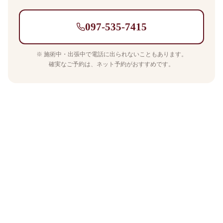
097-535-7415
※ 施術中・出張中で電話に出られないこともあります。
確実なご予約は、ネット予約がおすすめです。