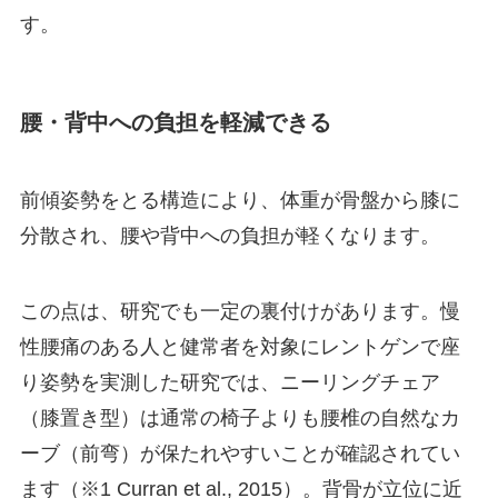
す。
腰・背中への負担を軽減できる
前傾姿勢をとる構造により、体重が骨盤から膝に
分散され、腰や背中への負担が軽くなります。
この点は、研究でも一定の裏付けがあります。慢
性腰痛のある人と健常者を対象にレントゲンで座
り姿勢を実測した研究では、ニーリングチェア
（膝置き型）は通常の椅子よりも腰椎の自然なカ
ーブ（前弯）が保たれやすいことが確認されてい
ます（※1 Curran et al., 2015）。背骨が立位に近