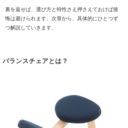
裏を返せば、選び方と特性さえ押さえておけば後
悔は避けられます。次章から、具体的にひとつず
つ解説していきます。
バランスチェアとは？