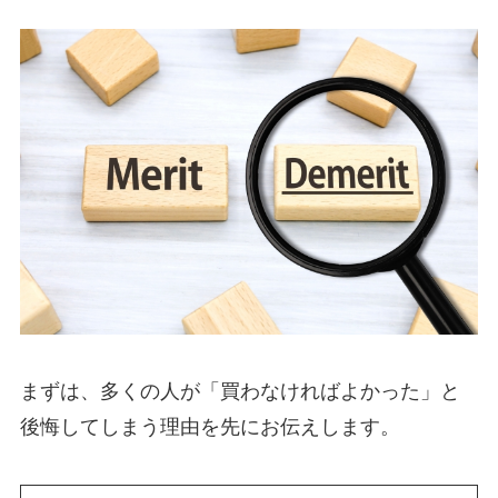
まずは、多くの人が「買わなければよかった」と
後悔してしまう理由を先にお伝えします。