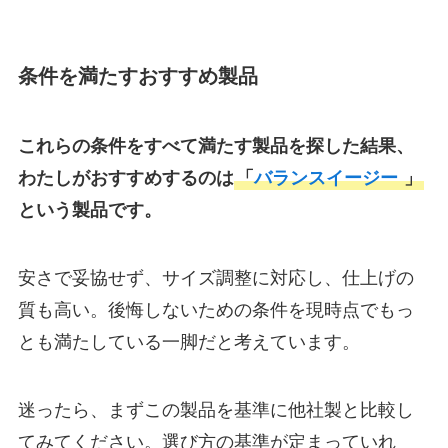
条件を満たすおすすめ製品
これらの条件をすべて満たす製品を探した結果、
わたしがおすすめするのは
「
バランスイージー
」
という製品です。
安さで妥協せず、サイズ調整に対応し、仕上げの
質も高い。後悔しないための条件を現時点でもっ
とも満たしている一脚だと考えています。
迷ったら、まずこの製品を基準に他社製と比較し
てみてください。選び方の基準が定まっていれ