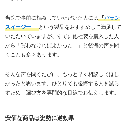
当院で事前に相談していただいた人には
「
バラン
スイージー
」
という製品をおすすめして満足して
いただいていますが、すでに他社製を購入した人
から「買わなければよかった…」と後悔の声を聞
くことも多々あります。
そんな声を聞くたびに、もっと早く相談してほし
かったと思います。ひとりでも後悔する人を減ら
すため、選び方を専門的な目線でお伝えします。
安価な商品は姿勢に逆効果