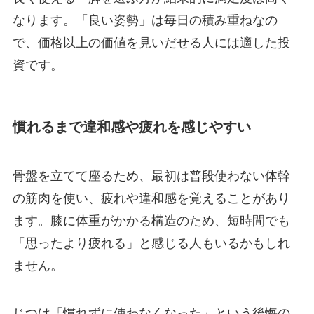
なります。「良い姿勢」は毎日の積み重ねなの
で、価格以上の価値を見いだせる人には適した投
資です。
慣れるまで違和感や疲れを感じやすい
骨盤を立てて座るため、最初は普段使わない体幹
の筋肉を使い、疲れや違和感を覚えることがあり
ます。膝に体重がかかる構造のため、短時間でも
「思ったより疲れる」と感じる人もいるかもしれ
ません。
じつは「慣れずに使わなくなった」という後悔の