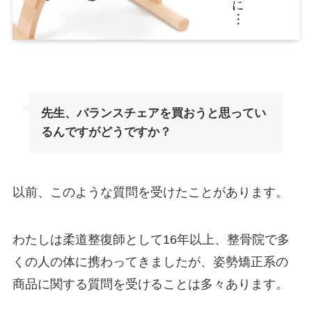
先生、バランスチェアを買おうと思ってい
るんですがどうですか？
以前、このような質問を受けたことがあります。
わたしは柔道整復師として16年以上、整骨院で多
くの人の体に携わってきましたが、姿勢矯正系の
商品に関する質問を受けることは多々あります。