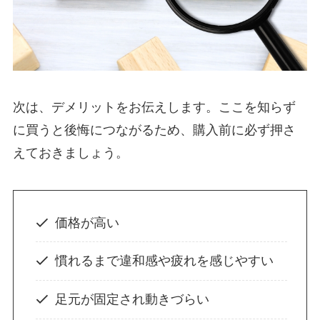
次は、デメリットをお伝えします。ここを知らず
に買うと後悔につながるため、購入前に必ず押さ
えておきましょう。
価格が高い
慣れるまで違和感や疲れを感じやすい
足元が固定され動きづらい