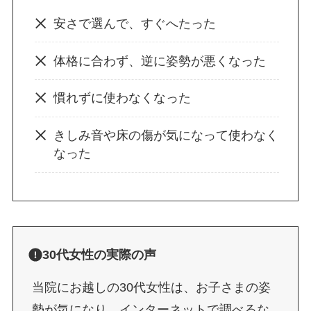
安さで選んで、すぐへたった
体格に合わず、逆に姿勢が悪くなった
慣れずに使わなくなった
きしみ音や床の傷が気になって使わなく
なった
30代女性の実際の声
当院にお越しの30代女性は、お子さまの姿
勢が気になり、インターネットで調べるな