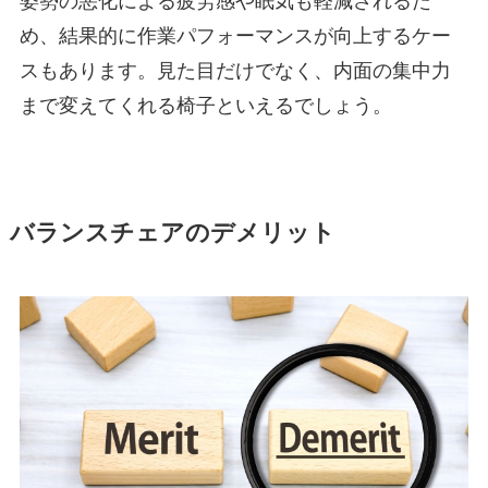
姿勢の悪化による疲労感や眠気も軽減されるた
め、結果的に作業パフォーマンスが向上するケー
スもあります。見た目だけでなく、内面の集中力
まで変えてくれる椅子といえるでしょう。
バランスチェアのデメリット