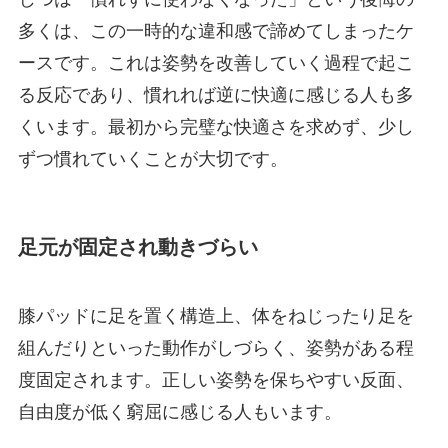
多くは、この一時的な違和感で諦めてしまったケ
ースです。これは姿勢を改善していく過程で起こ
る反応であり、慣れれば逆に快適に感じる人も多
くいます。最初から完璧な快適さを求めず、少し
ずつ慣れていくことが大切です。
足元が固定され動きづらい
膝パッドに足を置く構造上、体をねじったり足を
組んだりといった動作がしづらく、姿勢がある程
度固定されます。正しい姿勢を保ちやすい反面、
自由度が低く窮屈に感じる人もいます。