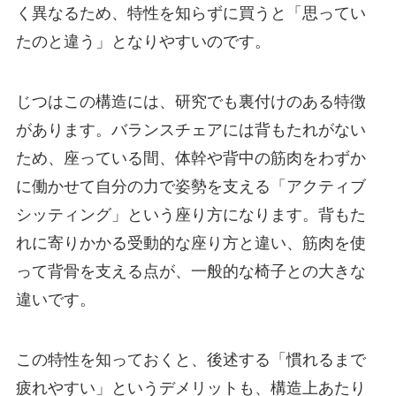
く異なるため、特性を知らずに買うと「思ってい
たのと違う」となりやすいのです。
じつはこの構造には、研究でも裏付けのある特徴
があります。バランスチェアには背もたれがない
ため、座っている間、体幹や背中の筋肉をわずか
に働かせて自分の力で姿勢を支える「アクティブ
シッティング」という座り方になります。背もた
れに寄りかかる受動的な座り方と違い、筋肉を使
って背骨を支える点が、一般的な椅子との大きな
違いです。
この特性を知っておくと、後述する「慣れるまで
疲れやすい」というデメリットも、構造上あたり