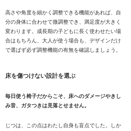
高さや角度を細かく調整できる機能があれば、自
分の身体に合わせて微調整でき、満足度が大きく
変わります。成長期の子どもに長く使わせたい場
合はもちろん、大人が使う場合も、デザインだけ
で選ばず必ず調整機能の有無を確認しましょう。
床を傷つけない設計を選ぶ
毎日使う椅子だからこそ、床へのダメージやきし
み音、ガタつきは見落とせません。
じつは、この点はわたし自身も盲点でした。しか