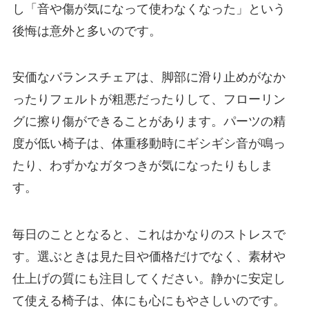
し「音や傷が気になって使わなくなった」という
後悔は意外と多いのです。
安価なバランスチェアは、脚部に滑り止めがなか
ったりフェルトが粗悪だったりして、フローリン
グに擦り傷ができることがあります。パーツの精
度が低い椅子は、体重移動時にギシギシ音が鳴っ
たり、わずかなガタつきが気になったりもしま
す。
毎日のこととなると、これはかなりのストレスで
す。選ぶときは見た目や価格だけでなく、素材や
仕上げの質にも注目してください。静かに安定し
て使える椅子は、体にも心にもやさしいのです。