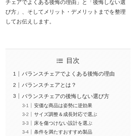
チェアでよくある後悔の理由」と「後悔しない選
び方」、そしてメリット・デメリットまでを整理
してお伝えします。
目次
バランスチェアでよくある後悔の理由
バランスチェアとは？
バランスチェアの後悔しない選び方
安価な商品は姿勢に逆効果
サイズ調整＆成長対応で選ぶ
床を傷つけない設計を選ぶ
条件を満たすおすすめ製品