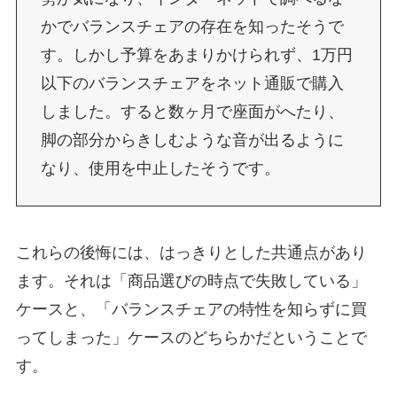
かでバランスチェアの存在を知ったそうで
す。しかし予算をあまりかけられず、1万円
以下のバランスチェアをネット通販で購入
しました。すると数ヶ月で座面がへたり、
脚の部分からきしむような音が出るように
なり、使用を中止したそうです。
これらの後悔には、はっきりとした共通点があり
ます。それは「商品選びの時点で失敗している」
ケースと、「バランスチェアの特性を知らずに買
ってしまった」ケースのどちらかだということで
す。