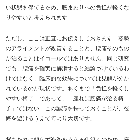
い状態を保てるため、腰まわりへの負担が軽くな
りやすいと考えられます。
ただし、ここは正直にお伝えしておきます。姿勢
のアライメントが改善することと、腰痛そのもの
が治ることはイコールではありません。同じ研究
でも、腰痛を確実に解消すると結論づけているわ
けではなく、臨床的な効果については見解が分か
れているのが現状です。あくまで「負担を軽くし
やすい椅子」であって、「座れば腰痛が治る椅
子」ではない。この認識を持っておくことが、後
悔を避けるうえで何より大切です。
背もたれに頼らず姿勢を支える仕組みのため、座