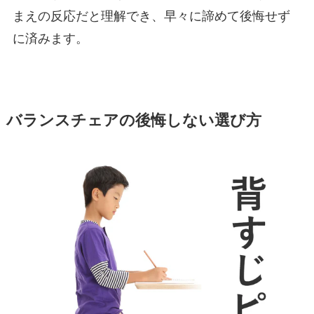
まえの反応だと理解でき、早々に諦めて後悔せず
に済みます。
バランスチェアの後悔しない選び方