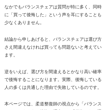
なかでもバランスチェアは質問が特に多く、同時
に「買って後悔した」という声を耳にすることも
少なくありません。
結論から申しあげると、バランスチェアは選び方
さえ間違えなければ買っても問題ないと考えてい
ます。
逆をいえば、選び方を間違えるとかなり高い確率
で後悔することになります。実際、後悔している
人の多くは共通した理由で失敗しているのです。
本ページでは、柔道整復師の視点から「バランス