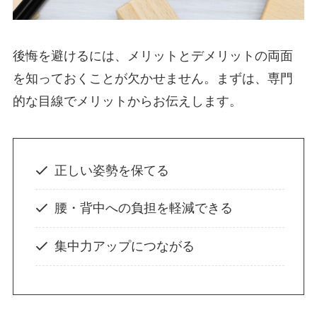
後悔を避けるには、メリットとデメリットの両面
を知っておくことが欠かせません。まずは、専門
的な目線でメリットからお伝えします。
正しい姿勢を保てる
腰・背中への負担を軽減できる
集中力アップにつながる