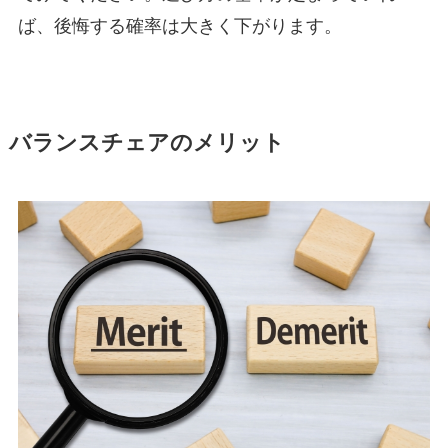
ば、後悔する確率は大きく下がります。
バランスチェアのメリット