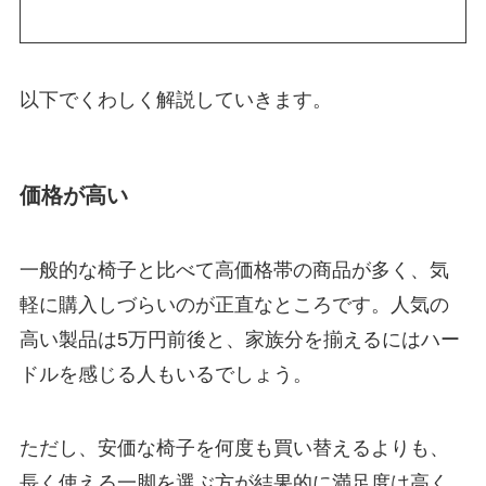
以下でくわしく解説していきます。
価格が高い
一般的な椅子と比べて高価格帯の商品が多く、気
軽に購入しづらいのが正直なところです。人気の
高い製品は5万円前後と、家族分を揃えるにはハー
ドルを感じる人もいるでしょう。
ただし、安価な椅子を何度も買い替えるよりも、
長く使える一脚を選ぶ方が結果的に満足度は高く