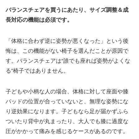
バランスチェアを買うにあたり、サイズ調整＆成
長対応の機能は必須です。
「体格に合わず逆に姿勢が悪くなった」という後
悔は、この機能がない椅子を選んだことが原因で
す。バランスチェアは“誰でも座れば姿勢がよくな
る”椅子ではありません。
子どもや小柄な人の場合、体格に対して座面や膝
パッドの位置が合っていないと、無理な姿勢にな
り逆効果になります。子どもなら足が届かずふら
ついたり背中が丸まったり、大人でも膝に過度な
圧がかかって痛みを感じるケースがあるのです。