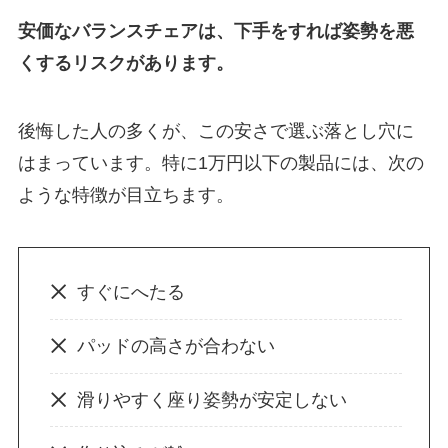
安価なバランスチェアは、下手をすれば姿勢を悪
くするリスクがあります。
後悔した人の多くが、この安さで選ぶ落とし穴に
はまっています。特に1万円以下の製品には、次の
ような特徴が目立ちます。
すぐにへたる
パッドの高さが合わない
滑りやすく座り姿勢が安定しない