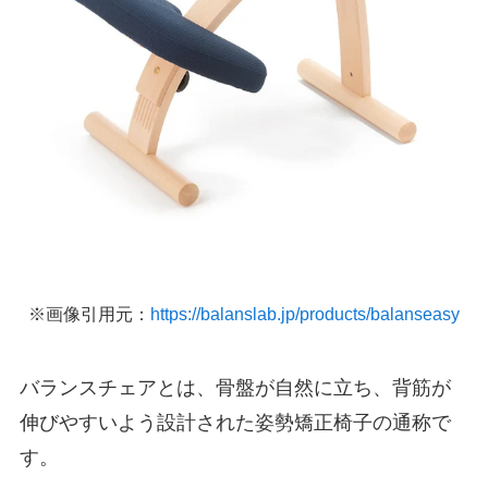
※画像引用元：
https://balanslab.jp/products/balanseasy
バランスチェアとは、骨盤が自然に立ち、背筋が
伸びやすいよう設計された姿勢矯正椅子の通称で
す。