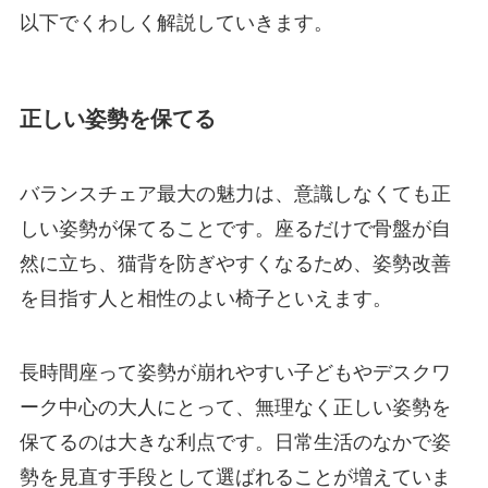
以下でくわしく解説していきます。
正しい姿勢を保てる
バランスチェア最大の魅力は、意識しなくても正
しい姿勢が保てることです。座るだけで骨盤が自
然に立ち、猫背を防ぎやすくなるため、姿勢改善
を目指す人と相性のよい椅子といえます。
長時間座って姿勢が崩れやすい子どもやデスクワ
ーク中心の大人にとって、無理なく正しい姿勢を
保てるのは大きな利点です。日常生活のなかで姿
勢を見直す手段として選ばれることが増えていま