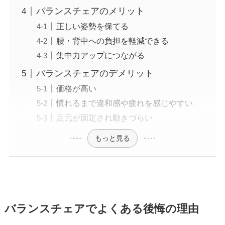
バランスチェアのメリット
正しい姿勢を保てる
腰・背中への負担を軽減できる
集中力アップにつながる
バランスチェアのデメリット
価格が高い
慣れるまで違和感や疲れを感じやすい
足元が固定され動きづらい
もっと見る
バランスチェアでよくある後悔の理由