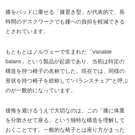
膝をパッドに乗せる「膝置き型」が代表的で、長
時間のデスクワークでも腰への負担を軽減できる
とされています。
もともとはノルウェーで生まれた「Variable
balans」という製品が起源であり、当初は特定の
構造を持つ椅子の名称でした。現在では、同様の
形状を持つ椅子を総称して“バランスチェア”と呼ぶ
のが一般的になっています。
後悔を避けるうえで大切なのは、この「膝に体重
を分散させて座る」という独特な構造を理解して
おくことです。一般的な椅子とは座り方がまった