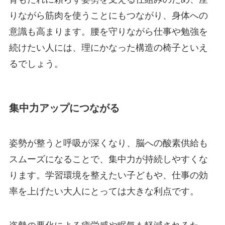
りながら筋肉を使うことにもつながり、身体への
意識も高まります。腰を守りながら仕事や勉強を
続けたい人には、理にかなった構造の椅子といえ
るでしょう。
集中力アップにつながる
姿勢が整うと呼吸が深くなり、脳への酸素供給も
スムーズになることで、集中力が持続しやすくな
ります。学習環境を整えたい子どもや、仕事の効
率を上げたい大人にとっては大きな利点です。