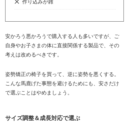
作り込みが雑
安かろう悪かろうで購入する人も多いですが、ご
自身やお子さまの体に直接関係する製品で、その
考えは改めるべきです。
姿勢矯正の椅子を買って、逆に姿勢を悪くする。
こんな馬鹿げた事態を避けるためにも、安さだけ
で選ぶことはやめましょう。
サイズ調整＆成長対応で選ぶ