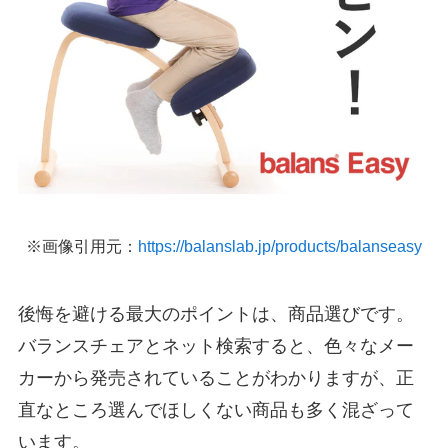
※画像引用元：
https://balanslab.jp/products/balanseasy
後悔を避ける最大のポイントは、商品選びです。
バランスチェアとネット検索すると、色々なメー
カーから発売されていることがわかりますが、正
直なところ選んでほしくない商品も多く混ざって
います。