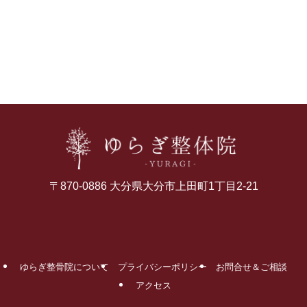
〒870-0886 大分県大分市上田町1丁目2-21
ゆらぎ整骨院について
プライバシーポリシー
お問合せ＆ご相談
アクセス