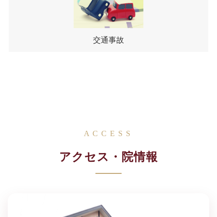
交通事故
ACCESS
アクセス・院情報