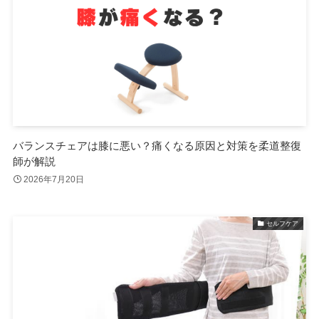
バランスチェアは膝に悪い？痛くなる原因と対策を柔道整復
師が解説
2026年7月20日
セルフケア