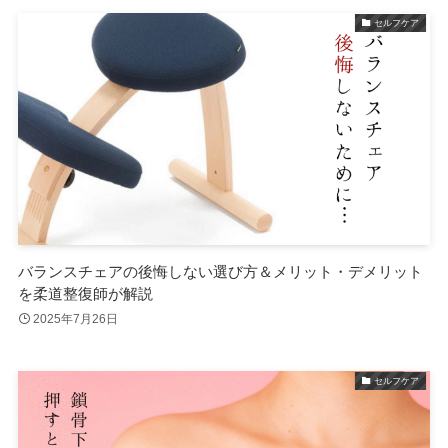
セルフケア
バランスチェアの後悔しない選び方＆メリット・デメリット
を柔道整復師が解説
2025年7月26日
セルフケア