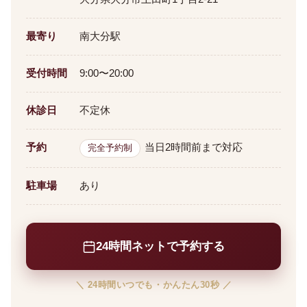
最寄り
南大分駅
受付時間
9:00〜20:00
休診日
不定休
予約
当日2時間前まで対応
完全予約制
駐車場
あり
24時間ネットで予約する
＼ 24時間いつでも・かんたん30秒 ／