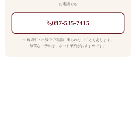
お電話でも
097-535-7415
※ 施術中・出張中で電話に出られないこともあります。
確実なご予約は、ネット予約がおすすめです。