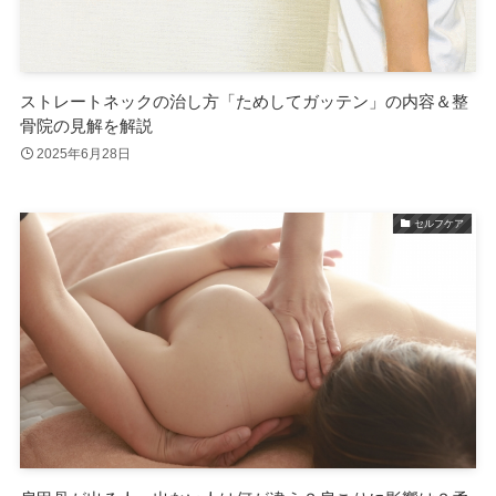
ストレートネックの治し方「ためしてガッテン」の内容＆整
骨院の見解を解説
2025年6月28日
セルフケア