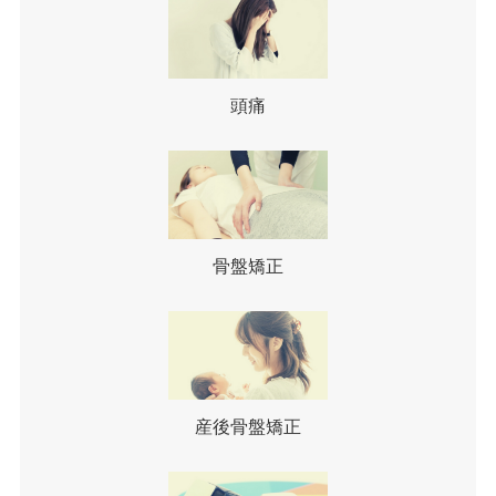
頭痛
骨盤矯正
産後骨盤矯正