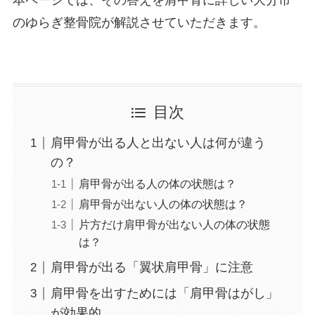
のゆらぎ整骨院が解説させていただきます。
目次
肩甲骨が出る人と出ない人は何が違う
の？
肩甲骨が出る人の体の状態は？
肩甲骨が出ない人の体の状態は？
片方だけ肩甲骨が出ない人の体の状態
は？
肩甲骨が出る「翼状肩甲骨」に注意
肩甲骨を出すためには「肩甲骨はがし」
が効果的