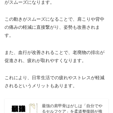
がスムーズになります。
この動きがスムーズになることで、肩こりや背中
の痛みの軽減に直接繋がり、姿勢も改善されま
す。
また、血行が改善されることで、老廃物の排出が
促進され、疲れが取れやすくなります。
これにより、日常生活での疲れやストレスが軽減
されるというメリットもあります。
最強の肩甲骨はがしは「自分でや
るセルフケア」を柔道整復師が推