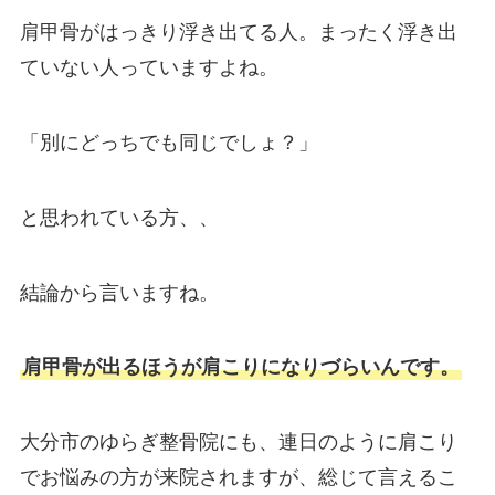
肩甲骨がはっきり浮き出てる人。まったく浮き出
ていない人っていますよね。
「別にどっちでも同じでしょ？」
と思われている方、、
結論から言いますね。
肩甲骨が出るほうが肩こりになりづらいんです。
大分市のゆらぎ整骨院にも、連日のように肩こり
でお悩みの方が来院されますが、総じて言えるこ