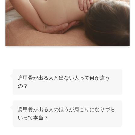
肩甲骨が出る人と出ない人って何が違う
の？
肩甲骨が出る人のほうが肩こりになりづら
いって本当？