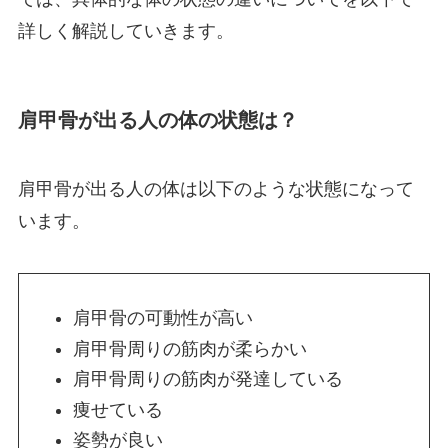
詳しく解説していきます。
肩甲骨が出る人の体の状態は？
肩甲骨が出る人の体は以下のような状態になって
います。
肩甲骨の可動性が高い
肩甲骨周りの筋肉が柔らかい
肩甲骨周りの筋肉が発達している
痩せている
姿勢が良い