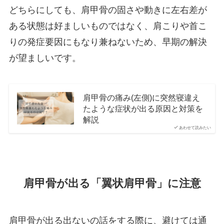
どちらにしても、肩甲骨の固さや動きに左右差が
ある状態は好ましいものではなく、肩こりや首こ
りの発症要因にもなり兼ねないため、早期の解決
が望ましいです。
肩甲骨の痛み(左側)に突然寝違え
たような症状が出る原因と対策を
解説
あわせて読みたい
肩甲骨が出る「翼状肩甲骨」に注意
肩甲骨が出る出ないの話をする際に、避けては通