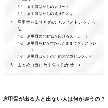
肩甲骨はがしのメリット
肩甲骨はがしの危険性とは
肩甲骨を出すためのセルフストレッチ方
法
肩甲骨の可動域を広げるストレッチ
肩甲骨を動かす座ったままできるストレ
ッチ
肩甲骨はがしのための簡単セルフケア
まとめ（要は肩甲骨を動かせ！）
肩甲骨が出る人と出ない人は何が違うの？