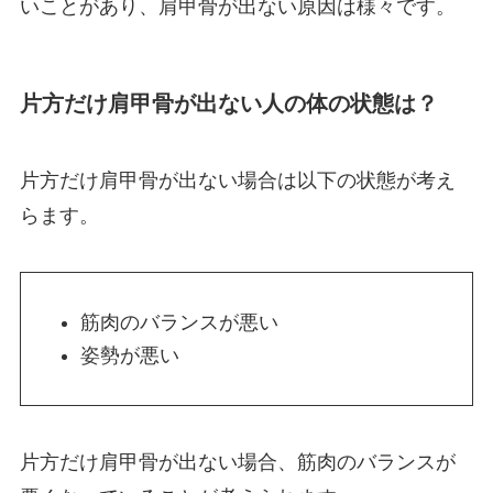
いことがあり、肩甲骨が出ない原因は様々です。
片方だけ肩甲骨が出ない人の体の状態は？
片方だけ肩甲骨が出ない場合は以下の状態が考え
らます。
筋肉のバランスが悪い
姿勢が悪い
片方だけ肩甲骨が出ない場合、筋肉のバランスが