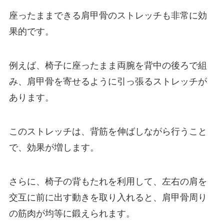
座ったままできる肩甲骨のストレッチも非常に効
果的です。
例えば、椅子に座ったまま両腕を背中の後ろで組
み、肩甲骨を寄せるように引っ張るストレッチが
あります。
このストレッチは、背筋を伸ばしながら行うこと
で、効果が増します。
さらに、椅子の背もたれを利用して、左右の肩を
交互に前に出す動きを取り入れると、肩甲骨周り
の筋肉が均等に鍛えられます。