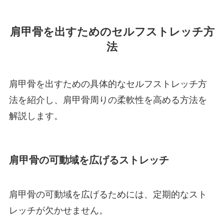
肩甲骨を出すためのセルフストレッチ方
法
肩甲骨を出すための具体的なセルフストレッチ方
法を紹介し、肩甲骨周りの柔軟性を高める方法を
解説します。
肩甲骨の可動域を広げるストレッチ
肩甲骨の可動域を広げるためには、定期的なスト
レッチが欠かせません。