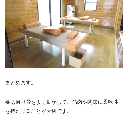
まとめます。
要は肩甲骨をよく動かして、筋肉や関節に柔軟性
を持たせることが大切です。