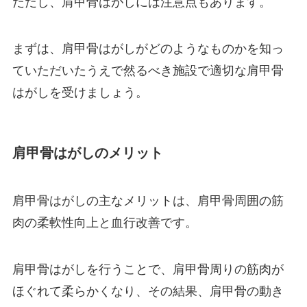
ただし、肩甲骨はがしには注意点もあります。
まずは、肩甲骨はがしがどのようなものかを知っ
ていただいたうえで然るべき施設で適切な肩甲骨
はがしを受けましょう。
肩甲骨はがしのメリット
肩甲骨はがしの主なメリットは、肩甲骨周囲の筋
肉の柔軟性向上と血行改善です。
肩甲骨はがしを行うことで、肩甲骨周りの筋肉が
ほぐれて柔らかくなり、その結果、肩甲骨の動き