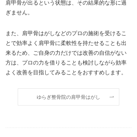
肩甲骨が出るという状態は、その結果的な形に過
ぎません。
また、肩甲骨はがしなどのプロの施術を受けるこ
とで効率よく肩甲骨に柔軟性を持たせることも出
来るため、ご自身の力だけでは改善の自信がない
方は、プロの力を借りることも検討しながら効率
よく改善を目指してみることをおすすめします。
ゆらぎ整骨院の肩甲骨はがし