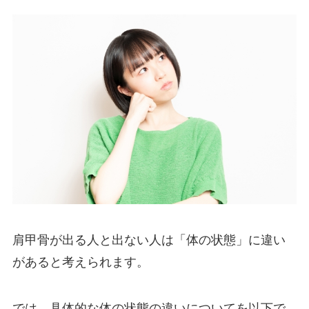
肩甲骨が出る人と出ない人は「体の状態」に違い
があると考えられます。
では、具体的な体の状態の違いについてを以下で