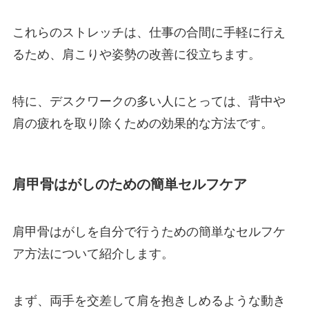
これらのストレッチは、仕事の合間に手軽に行え
るため、肩こりや姿勢の改善に役立ちます。
特に、デスクワークの多い人にとっては、背中や
肩の疲れを取り除くための効果的な方法です。
肩甲骨はがしのための簡単セルフケア
肩甲骨はがしを自分で行うための簡単なセルフケ
ア方法について紹介します。
まず、両手を交差して肩を抱きしめるような動き