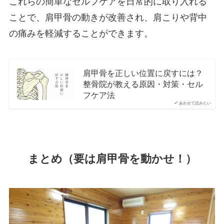
これらの簡単なセルフケアを日常的に取り入れる
ことで、肩甲骨の動きが改善され、肩こりや背中
の痛みを軽減することができます。
肩甲骨を正しい位置に戻すには？
整骨院が教える原因・対策・セル
フケア法
あわせて読みたい
まとめ（要は肩甲骨を動かせ！）