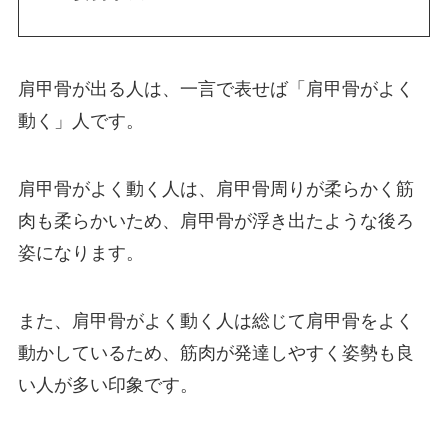
肩甲骨が出る人は、一言で表せば「肩甲骨がよく
動く」人です。
肩甲骨がよく動く人は、肩甲骨周りが柔らかく筋
肉も柔らかいため、肩甲骨が浮き出たような後ろ
姿になります。
また、肩甲骨がよく動く人は総じて肩甲骨をよく
動かしているため、筋肉が発達しやすく姿勢も良
い人が多い印象です。