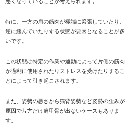
悪くなっていることが考えられます。
特に、一方の肩の筋肉が極端に緊張していたり、
逆に緩んでいたりする状態が要因となることが多
いです。
この状態は特定の作業や運動によって片側の筋肉
が過剰に使用されたりストレスを受けたりするこ
とによって引き起こされます。
また、姿勢の悪さから猫背姿勢など姿勢の歪みが
原因で片方だけ肩甲骨が出ないケースもありま
す。