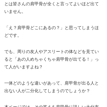
とは皆さんの肩甲骨が全くと言ってよいほど出て
いません。
「え？肩甲骨どこにあるの？」と思ってしまうほ
どです。
でも、周りの友人やアスリートの体などを見てい
ると「あの人めちゃくちゃ肩甲骨が出てる！」っ
て人がいますよね？
一体どのような違いがあって、肩甲骨が出る人と
出ない人が二分化してしまうのでしょうか？
本ページでは、その答えを肩甲骨に詳しい大分市