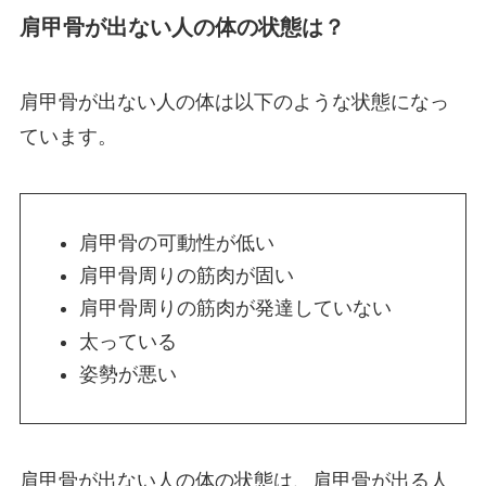
肩甲骨が出ない人の体の状態は？
肩甲骨が出ない人の体は以下のような状態になっ
ています。
肩甲骨の可動性が低い
肩甲骨周りの筋肉が固い
肩甲骨周りの筋肉が発達していない
太っている
姿勢が悪い
肩甲骨が出ない人の体の状態は、肩甲骨が出る人