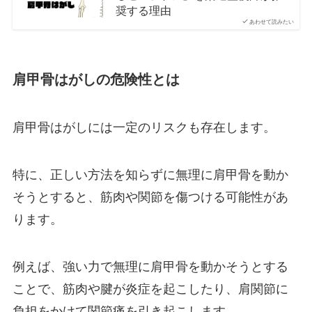
奨する理由
あわせて読みたい
肩甲骨はがしの危険性とは
肩甲骨はがしには一定のリスクも存在します。
特に、正しい方法を知らずに無理に肩甲骨を動か
そうとすると、筋肉や関節を傷つける可能性があ
ります。
例えば、強い力で無理に肩甲骨を動かそうとする
ことで、筋肉や腱が炎症を起こしたり、肩関節に
負担をかけて関節痛を引き起こします。