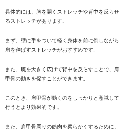
具体的には、胸を開くストレッチや背中を反らせ
るストレッチがあります。
まず、壁に手をついて軽く身体を前に倒しながら
肩を伸ばすストレッチがおすすめです。
また、腕を大きく広げて背中を反らすことで、肩
甲骨の動きを促すことができます。
このとき、肩甲骨が動くのをしっかりと意識して
行うとより効果的です。
また、肩甲骨周りの筋肉を柔らかくするために、