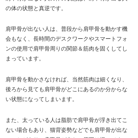
の体の状態と真逆です。
肩甲骨が出ない人は、普段から肩甲骨を動かす機
会もなく、長時間のデスクワークやスマートフォ
ンの使用で肩甲骨周りの関節＆筋肉を固くしてし
まっています。
肩甲骨を動かさなければ、当然筋肉は細くなり、
後ろから見ても肩甲骨がどこにあるのか分からな
い状態になってしまいます。
また、太っている人は脂肪で肩甲骨が浮き出てこ
ない場合もあり、猫背姿勢などでも肩甲骨が出な