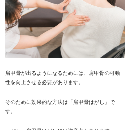
肩甲骨が出るようになるためには、肩甲骨の可動
性を向上させる必要があります。
そのために効果的な方法は「肩甲骨はがし」で
す。