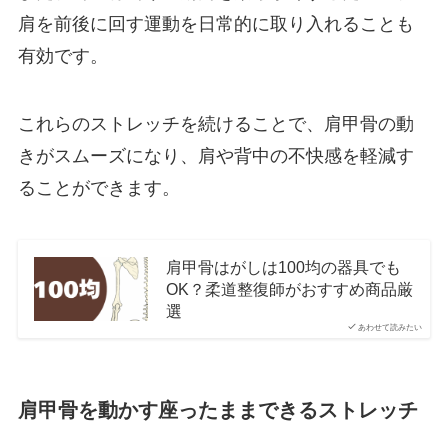
肩を前後に回す運動を日常的に取り入れることも
有効です。
これらのストレッチを続けることで、肩甲骨の動
きがスムーズになり、肩や背中の不快感を軽減す
ることができます。
肩甲骨はがしは100均の器具でも
OK？柔道整復師がおすすめ商品厳
選
あわせて読みたい
肩甲骨を動かす座ったままできるストレッチ