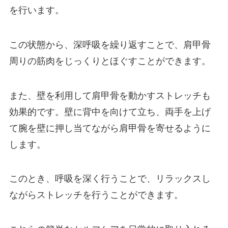
を行います。
この状態から、深呼吸を繰り返すことで、肩甲骨
周りの筋肉をじっくりとほぐすことができます。
また、壁を利用して肩甲骨を動かすストレッチも
効果的です。壁に背中を向けて立ち、両手を上げ
て腕を壁に押し当てながら肩甲骨を寄せるように
します。
このとき、呼吸を深く行うことで、リラックスし
ながらストレッチを行うことができます。