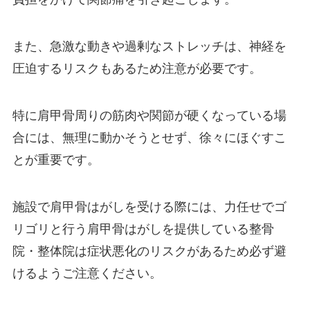
また、急激な動きや過剰なストレッチは、神経を
圧迫するリスクもあるため注意が必要です。
特に肩甲骨周りの筋肉や関節が硬くなっている場
合には、無理に動かそうとせず、徐々にほぐすこ
とが重要です。
施設で肩甲骨はがしを受ける際には、力任せでゴ
リゴリと行う肩甲骨はがしを提供している整骨
院・整体院は症状悪化のリスクがあるため必ず避
けるようご注意ください。