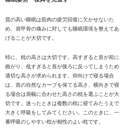
質の高い睡眠は筋肉の疲労回復に欠かせないた
め、肩甲骨の痛みに対しても睡眠環境を整えてあ
げることが大切です。
特に、枕の高さは大切です。高すぎると首が前に
曲がり、低すぎると首が後ろに反ってしまうため
適切な高さが求められます。仰向けで寝る場合
は、首の自然なカーブを保てる高さ、横向きで寝
る場合は肩幅に合わせた高さの枕を選ぶことが大
切です。迷ったときは複数の枕に寝てみたうえで
大きく呼吸をしてみてください。このときに、一
番呼吸のしやすい枕が相性のよい枕です。