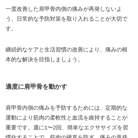
一度改善した肩甲骨内側の痛みが再発しないよ
う、日常的な予防対策を取り入れることが大切で
す。
継続的なケアと生活習慣の改善により、痛みの根
本的な解決を目指しましょう。
適度に肩甲骨を動かす
肩甲骨内側の痛みを予防するためには、定期的な
運動により筋肉の柔軟性と血流を維持することが
重要です。週に1〜2回、簡単なエクササイズを習
慣化することで、筋肉の硬直を防ぎ、痛みの再発