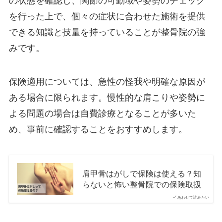
の状態を確認し、関節の可動域や姿勢のチェック
を行った上で、個々の症状に合わせた施術を提供
できる知識と技量を持っていることが整骨院の強
みです。
保険適用については、急性の怪我や明確な原因が
ある場合に限られます。慢性的な肩こりや姿勢に
よる問題の場合は自費診療となることが多いた
め、事前に確認することをおすすめします。
肩甲骨はがしで保険は使える？知
らないと怖い整骨院での保険取扱
あわせて読みたい