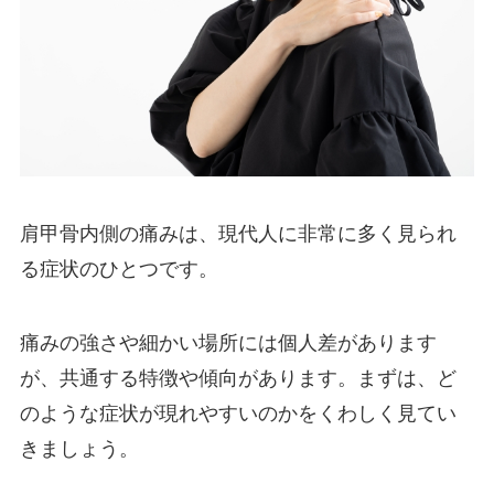
肩甲骨内側の痛みは、現代人に非常に多く見られ
る症状のひとつです。
痛みの強さや細かい場所には個人差があります
が、共通する特徴や傾向があります。まずは、ど
のような症状が現れやすいのかをくわしく見てい
きましょう。