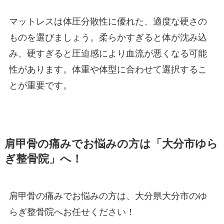
マットレスは体圧分散性に優れた、適度な硬さの
ものを選びましょう。柔らかすぎると体が沈み込
み、硬すぎると圧迫感により血流が悪くなる可能
性があります。体重や体型に合わせて選択するこ
とが重要です。
肩甲骨の痛みでお悩みの方は「大分市ゆら
ぎ整骨院」へ！
肩甲骨の痛みでお悩みの方は、大分県大分市のゆ
らぎ整骨院へお任せください！