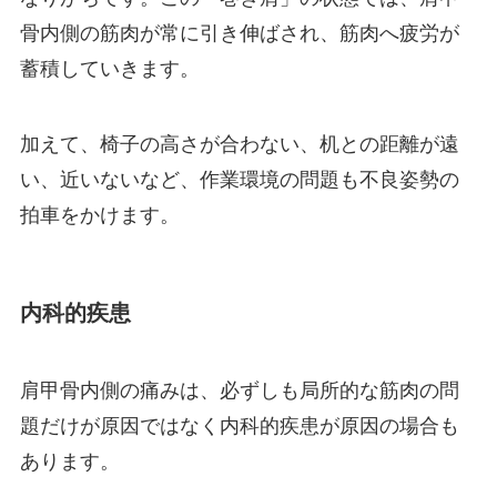
骨内側の筋肉が常に引き伸ばされ、筋肉へ疲労が
蓄積していきます。
加えて、椅子の高さが合わない、机との距離が遠
い、近いないなど、作業環境の問題も不良姿勢の
拍車をかけます。
内科的疾患
肩甲骨内側の痛みは、必ずしも局所的な筋肉の問
題だけが原因ではなく内科的疾患が原因の場合も
あります。