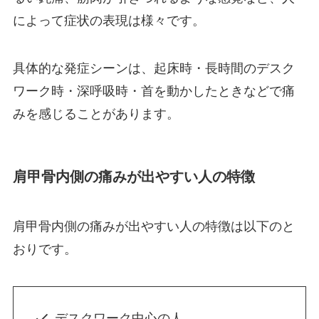
によって症状の表現は様々です。
具体的な発症シーンは、起床時・長時間のデスク
ワーク時・深呼吸時・首を動かしたときなどで痛
みを感じることがあります。
肩甲骨内側の痛みが出やすい人の特徴
肩甲骨内側の痛みが出やすい人の特徴は以下のと
おりです。
デスクワーク中心の人