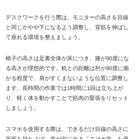
デスクワークを行う際は、モニターの高さを目線
と同じかやや下になるよう調整し、背筋を伸ばし
て座れる環境を整えましょう。
椅子の高さは足裏全体が床につき、膝が90度にな
る高さが理想的です。机との距離は肘が90度に曲
がる程度で、肩がすくまないような位置に調整し
ます。長時間の作業では1時間に1回は立ち上が
り、軽く体を動かすことで筋肉の緊張をリセット
しましょう。
スマホを使用する際は、できるだけ目線の高さに