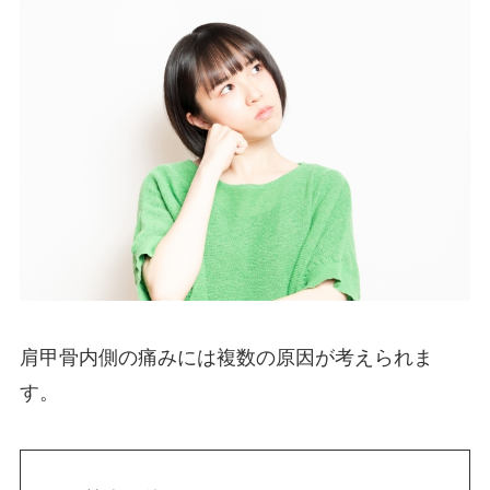
肩甲骨内側の痛みには複数の原因が考えられま
す。