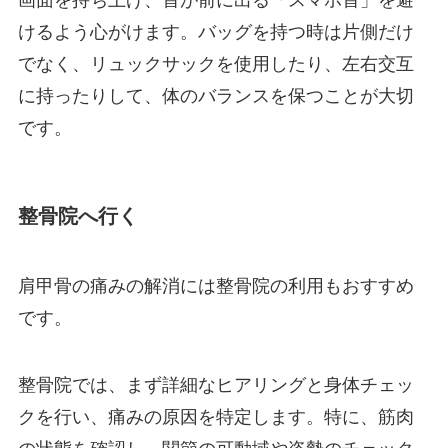
画面を持ち上げ、首が前に出る「スマホ首」を避
けるよう心がけます。バッグを持つ時は片側だけ
でなく、リュックサックを使用したり、左右交互
に持ったりして、体のバランスを保つことが大切
です。
整骨院へ行く
肩甲骨の痛みの解消には整骨院の利用もおすすめ
です。
整骨院では、まず詳細なヒアリングと身体チェッ
クを行い、痛みの原因を特定します。特に、筋肉