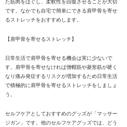
た筋肉をほぐし、柔軟性を回復させることが大切
です。なかでも自宅で簡単にできる肩甲骨を寄せ
るストレッチをおすすめします。
【肩甲骨を寄せるストレッチ】
日常生活で肩甲骨を寄せる機会は実に少ないで
す。肩甲骨を寄せなければ僧帽筋や菱形筋が硬く
なり痛み発症するリスクが増加するため日常生活
で積極的に肩甲骨を寄せるストレッチをしましょ
う。
セルフケアとしておすすめのグッズが「マッサー
ジガン」です。他のセルフケアグッズでは、どう