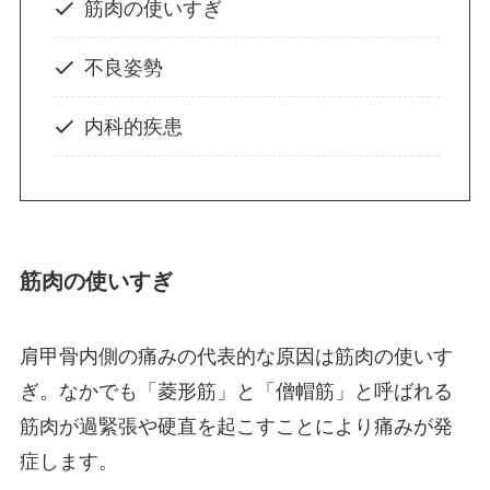
筋肉の使いすぎ
不良姿勢
内科的疾患
筋肉の使いすぎ
肩甲骨内側の痛みの代表的な原因は筋肉の使いす
ぎ。なかでも「菱形筋」と「僧帽筋」と呼ばれる
筋肉が過緊張や硬直を起こすことにより痛みが発
症します。