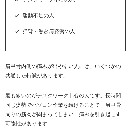
運動不足の人
猫背・巻き肩姿勢の人
肩甲骨内側の痛みが出やすい人には、いくつかの
共通した特徴があります。
最も多いのがデスクワーク中心の人です。長時間
同じ姿勢でパソコン作業を続けることで、肩甲骨
周りの筋肉が固まってしまい、痛みを引き起こす
可能性があります。