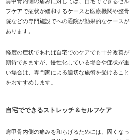
肩甲骨内側の痛みに対しては、自宅でできるセル
フケアで症状が緩和するケースと医療機関や整骨
院などの専門施設でへの通院が効果的なケースが
あります。
軽度の症状であれば自宅でのケアでも十分改善が
期待できますが、慢性化している場合や症状が重
い場合は、専門家による適切な施術を受けること
をおすすめします。
自宅でできるストレッチ＆セルフケア
肩甲骨内側の痛みを和らげるためには、固くなっ