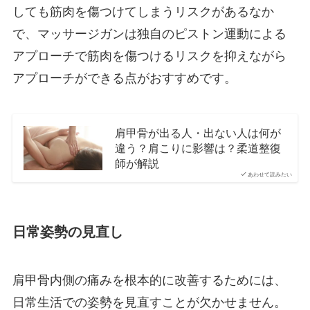
しても筋肉を傷つけてしまうリスクがあるなか
で、マッサージガンは独自のピストン運動による
アプローチで筋肉を傷つけるリスクを抑えながら
アプローチができる点がおすすめです。
肩甲骨が出る人・出ない人は何が
違う？肩こりに影響は？柔道整復
師が解説
あわせて読みたい
日常姿勢の見直し
肩甲骨内側の痛みを根本的に改善するためには、
日常生活での姿勢を見直すことが欠かせません。