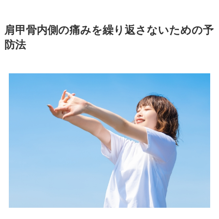
肩甲骨内側の痛みを繰り返さないための予
防法