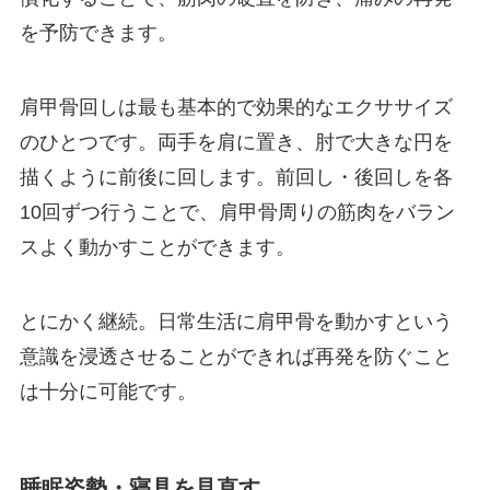
を予防できます。
肩甲骨回しは最も基本的で効果的なエクササイズ
のひとつです。両手を肩に置き、肘で大きな円を
描くように前後に回します。前回し・後回しを各
10回ずつ行うことで、肩甲骨周りの筋肉をバラン
スよく動かすことができます。
とにかく継続。日常生活に肩甲骨を動かすという
意識を浸透させることができれば再発を防ぐこと
は十分に可能です。
睡眠姿勢・寝具を見直す