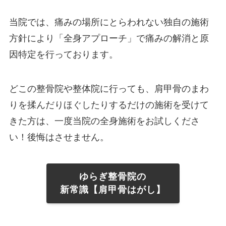
当院では、痛みの場所にとらわれない独自の施術
方針により「全身アプローチ」で痛みの解消と原
因特定を行っております。
どこの整骨院や整体院に行っても、肩甲骨のまわ
りを揉んだりほぐしたりするだけの施術を受けて
きた方は、一度当院の全身施術をお試しくださ
い！後悔はさせません。
ゆらぎ整骨院の
新常識【肩甲骨はがし】