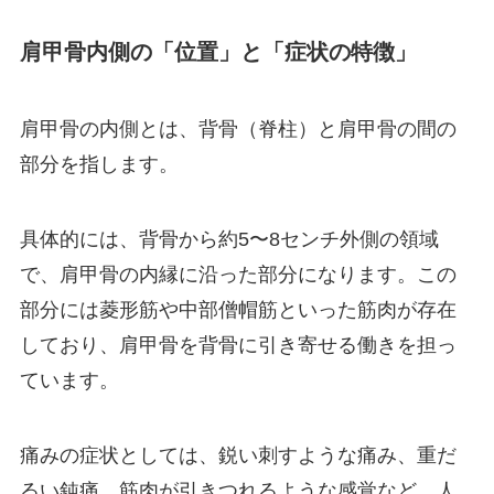
肩甲骨内側の「位置」と「症状の特徴」
肩甲骨の内側とは、背骨（脊柱）と肩甲骨の間の
部分を指します。
具体的には、背骨から約5〜8センチ外側の領域
で、肩甲骨の内縁に沿った部分になります。この
部分には菱形筋や中部僧帽筋といった筋肉が存在
しており、肩甲骨を背骨に引き寄せる働きを担っ
ています。
痛みの症状としては、鋭い刺すような痛み、重だ
るい鈍痛、筋肉が引きつれるような感覚など、人