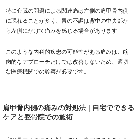
特に心臓の問題による関連痛は左側の肩甲骨内側
に現れることが多く、胃の不調は背中の中央部か
ら左側にかけて痛みを感じる場合があります。
このような内科的疾患の可能性がある痛みは、筋
肉的なアプローチだけでは改善しないため、適切
な医療機関での診察が必要です。
肩甲骨内側の痛みの対処法｜自宅でできる
ケアと整骨院での施術