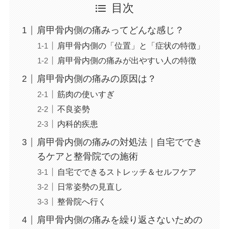
目次
肩甲骨内側の痛みってどんな感じ？
肩甲骨内側の「位置」と「症状の特徴」
肩甲骨内側の痛みが出やすい人の特徴
肩甲骨内側の痛みの原因は？
筋肉の使いすぎ
不良姿勢
内科的疾患
肩甲骨内側の痛みの対処法｜自宅ででき
るケアと整骨院での施術
自宅でできるストレッチ＆セルフケア
日常姿勢の見直し
整骨院へ行く
肩甲骨内側の痛みを繰り返さないための