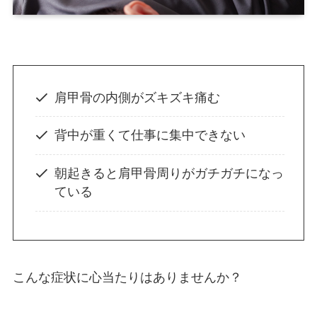
肩甲骨の内側がズキズキ痛む
背中が重くて仕事に集中できない
朝起きると肩甲骨周りがガチガチになっ
ている
こんな症状に心当たりはありませんか？