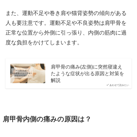
また、運動不足や巻き肩や猫背姿勢の傾向がある
人も要注意です。運動不足や不良姿勢は肩甲骨を
正常な位置から外側に引っ張り、内側の筋肉に過
度な負担をかけてしまいます。
肩甲骨の痛み(左側)に突然寝違え
たような症状が出る原因と対策を
解説
あわせて読みたい
肩甲骨内側の痛みの原因は？