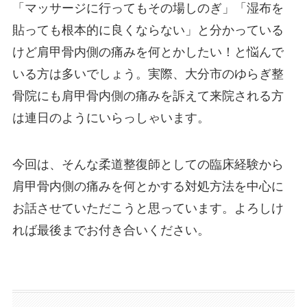
「マッサージに行ってもその場しのぎ」「湿布を
貼っても根本的に良くならない」と分かっている
けど肩甲骨内側の痛みを何とかしたい！と悩んで
いる方は多いでしょう。実際、大分市のゆらぎ整
骨院にも肩甲骨内側の痛みを訴えて来院される方
は連日のようにいらっしゃいます。
今回は、そんな柔道整復師としての臨床経験から
肩甲骨内側の痛みを何とかする対処方法を中心に
お話させていただこうと思っています。よろしけ
れば最後までお付き合いください。