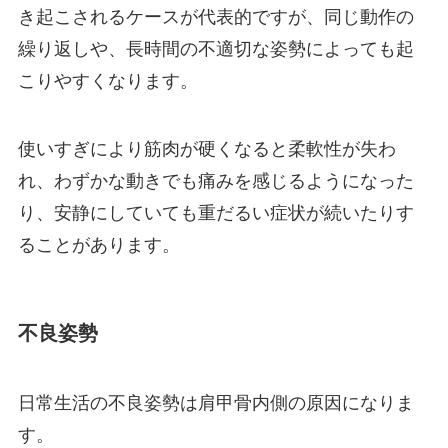
き起こされるケースが代表的ですが、同じ動作の
繰り返しや、長時間の不適切な姿勢によっても起
こりやすくなります。
使いすぎにより筋肉が硬くなると柔軟性が失わ
れ、わずかな動きでも痛みを感じるようになった
り、安静にしていても重だるい症状が続いたりす
ることがあります。
不良姿勢
日常生活の不良姿勢は肩甲骨内側の原因になりま
す。