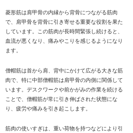
菱形筋は肩甲骨の内縁から背骨につながる筋肉
で、肩甲骨を背骨に引き寄せる重要な役割を果た
しています。この筋肉が長時間緊張し続けると、
血流が悪くなり、痛みやこりを感じるようになり
ます。
僧帽筋は首から肩、背中にかけて広がる大きな筋
肉で、特に中部僧帽筋は肩甲骨の内側に関係して
います。デスクワークや前かがみの作業を続ける
ことで、僧帽筋が常に引き伸ばされた状態にな
り、疲労や痛みを引き起こします。
筋肉の使いすぎは、重い荷物を持つなどにより引