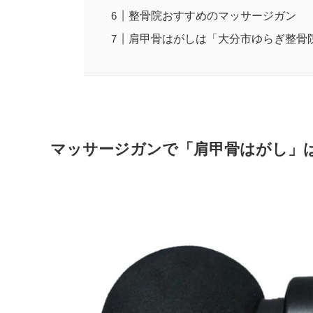
整骨院おすすめのマッサージガン
肩甲骨はがしは「大分市ゆらぎ整骨
マッサージガンで「肩甲骨はがし」