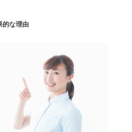
果的な理由