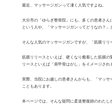
最近、マッサージガンって凄く人気ですよね。
大分市の「ゆらぎ整骨院」にも、多くの患者さん
という人や、「マッサージガンってどうなの？」
そんな人気のマッサージガンですが、「筋膜リリ
筋膜リリースといえば、硬くなり癒着した筋膜の
リースといえば「肩甲骨はがし」をイメージされ
実際、当院にお越しの患者さんからも、「マッサ
こともあります。
本ページでは、そんな疑問に柔道整復師のわたし