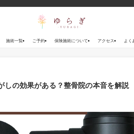
施術一覧
ご予約
保険施術について
アクセス
よく
がしの効果がある？整骨院の本音を解説