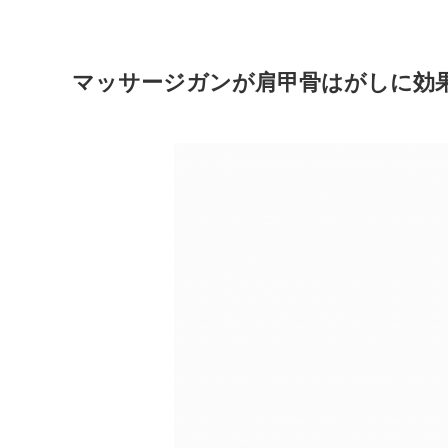
マッサージガンが肩甲骨はがしに効