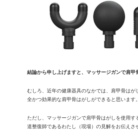
結論から申し上げますと、マッサージガンで肩甲
むしろ、近年の健康器具のなかでは、肩甲骨はが
全かつ効果的な肩甲骨はがしができると思います
ただし、マッサージガンで肩甲骨はがしを使用す
道整復師であるわたし（現場）の見解をお伝えさ