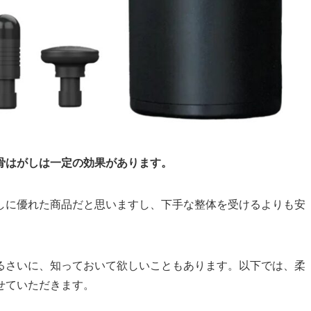
骨はがしは一定の効果があります。
しに優れた商品だと思いますし、下手な整体を受けるよりも安
。
るさいに、知っておいて欲しいこともあります。以下では、柔
せていただきます。