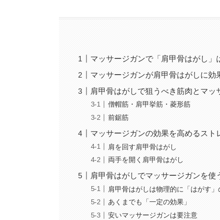
マッサージガンで「肩甲骨はがし」
マッサージガンが肩甲骨はがしに効
肩甲骨はがしで狙うべき筋肉とマッ
僧帽筋・肩甲挙筋・菱形筋
前鋸筋
マッサージガンの効果を高めるスト
肩を回す肩甲骨はがし
両手を開く肩甲骨はがし
肩甲骨はがしでマッサージガンを使
肩甲骨はがしは物理的に「はがす」
あくまでも「一定の効果」
安いマッサージガンは要注意