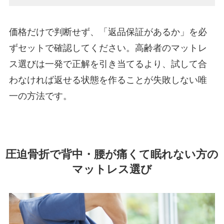
価格だけで判断せず、「返品保証があるか」を必
ずセットで確認してください。高齢者のマットレ
ス選びは一発で正解を引き当てるより、試して合
わなければ返せる状態を作ることが失敗しない唯
一の方法です。
圧迫骨折で背中・腰が痛くて眠れない方の
マットレス選び