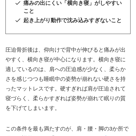
痛みの出にくい「横向き寝」がしやすい
こと
起き上がり動作で沈み込みすぎないこと
圧迫骨折後は、仰向けで背中が伸びると痛みが出
やすく、横向き寝が中心になります。横向き寝に
適しているのは、肩への圧迫感が少なく、柔らか
さを感じつつも睡眠中の姿勢が崩れない硬さを持
ったマットレスです。硬すぎれば肩が圧迫されて
寝づらく、柔らかすぎれば姿勢が崩れて眠りの質
を下げてしまいます。
この条件を最も満たすのが、肩・腰・脚の3か所で