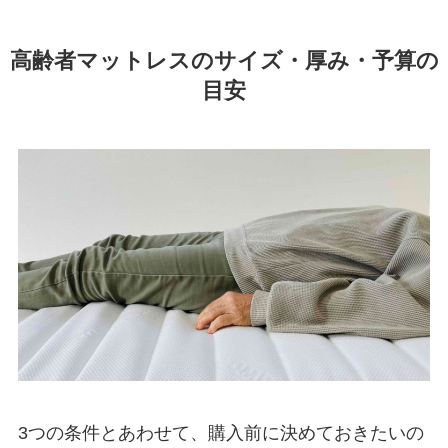
高齢者マットレスのサイズ・厚み・予算の
目安
3つの条件とあわせて、購入前に決めておきたいの