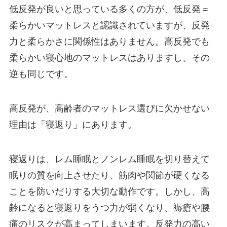
低反発が良いと思っている多くの方が、低反発＝
柔らかいマットレスと認識されていますが、反発
力と柔らかさに関係性はありません。高反発でも
柔らかい寝心地のマットレスはありますし、その
逆も同じです。
高反発が、高齢者のマットレス選びに欠かせない
理由は「寝返り」にあります。
寝返りは、レム睡眠とノンレム睡眠を切り替えて
眠りの質を向上させたり、筋肉や関節が硬くなる
ことを防いだりする大切な動作です。しかし、高
齢になると寝返りをうつ力が弱くなり、褥瘡や腰
痛のリスクが高まってしまいます。反発力の高い