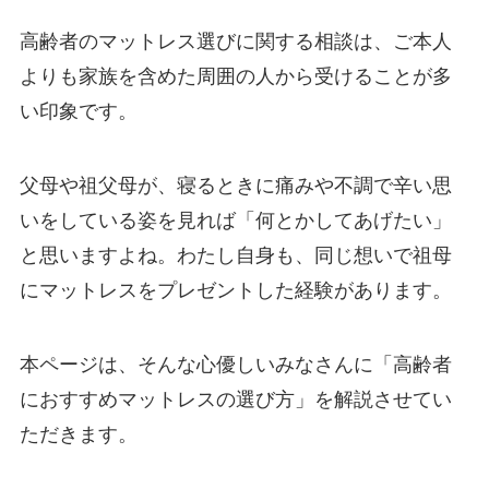
高齢者のマットレス選びに関する相談は、ご本人
よりも家族を含めた周囲の人から受けることが多
い印象です。
父母や祖父母が、寝るときに痛みや不調で辛い思
いをしている姿を見れば「何とかしてあげたい」
と思いますよね。わたし自身も、同じ想いで祖母
にマットレスをプレゼントした経験があります。
本ページは、そんな心優しいみなさんに「高齢者
におすすめマットレスの選び方」を解説させてい
ただきます。