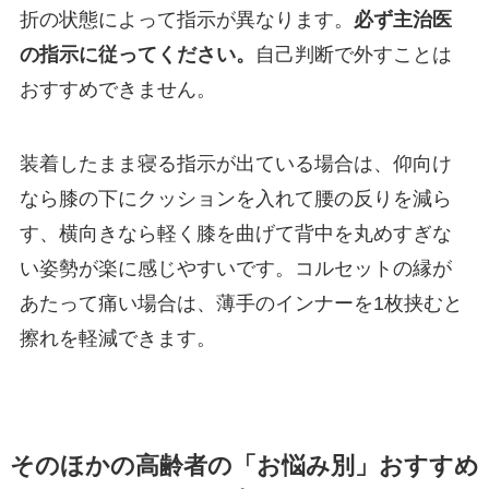
折の状態によって指示が異なります。
必ず主治医
の指示に従ってください。
自己判断で外すことは
おすすめできません。
装着したまま寝る指示が出ている場合は、仰向け
なら膝の下にクッションを入れて腰の反りを減ら
す、横向きなら軽く膝を曲げて背中を丸めすぎな
い姿勢が楽に感じやすいです。コルセットの縁が
あたって痛い場合は、薄手のインナーを1枚挟むと
擦れを軽減できます。
そのほかの高齢者の「お悩み別」おすすめ