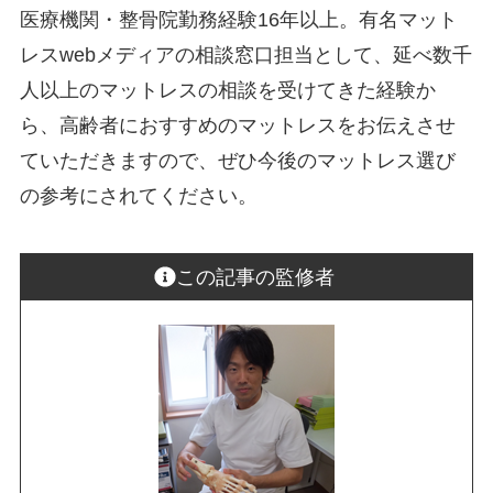
医療機関・整骨院勤務経験16年以上。有名マット
レスwebメディアの相談窓口担当として、延べ数千
人以上のマットレスの相談を受けてきた経験か
ら、高齢者におすすめのマットレスをお伝えさせ
ていただきますので、ぜひ今後のマットレス選び
の参考にされてください。
この記事の監修者