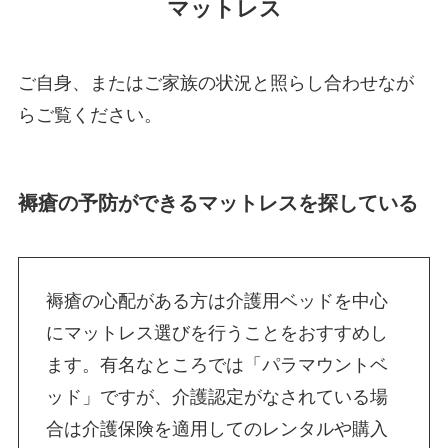
マットレス
ご自身、またはご家族の状況と照らし合わせなが
らご覧ください。
褥瘡の予防ができるマットレスを探している
褥瘡の心配がある方は介護用ベッドを中心
にマットレス選びを行うことをおすすめし
ます。有名なところでは「パラマウントベ
ッド」ですが、介護認定がなされている場
合は介護保険を適用してのレンタルや購入