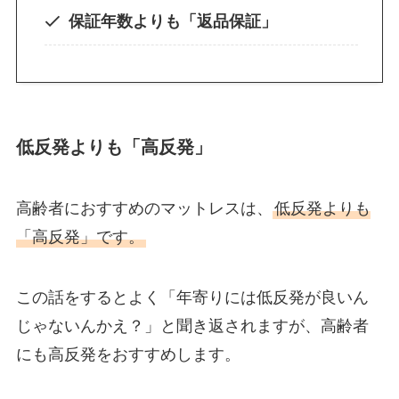
保証年数よりも「返品保証」
低反発よりも「高反発」
高齢者におすすめのマットレスは、
低反発よりも
「高反発」です。
この話をするとよく「年寄りには低反発が良いん
じゃないんかえ？」と聞き返されますが、高齢者
にも高反発をおすすめします。