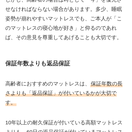
せなければならない場合があります。多少、睡眠
姿勢が崩れやすいマットレスでも、ご本人が「こ
のマットレスの寝心地が好き」と仰るのであれ
ば、その意見を尊重してあげることも大切です。
保証年数よりも返品保証
高齢者におすすめのマットレスは、
保証年数の長
さよりも「返品保証」が付いているかが大切で
す。
10年以上の耐久保証が付いている高額マットレス