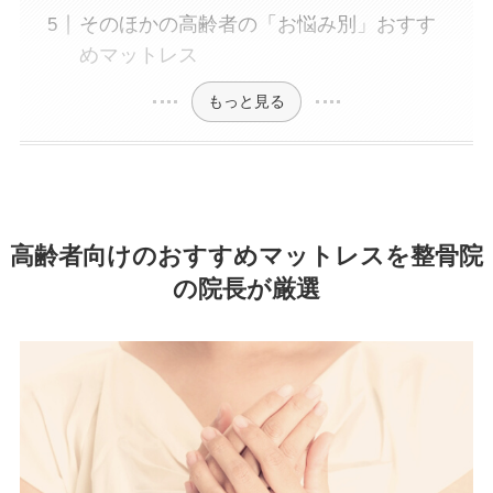
そのほかの高齢者の「お悩み別」おすす
めマットレス
もっと見る
高齢者向けのおすすめマットレスを整骨院
の院長が厳選