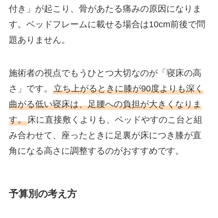
付き」が起こり、骨があたる痛みの原因になりま
す。ベッドフレームに載せる場合は10cm前後で問
題ありません。
施術者の視点でもうひとつ大切なのが「寝床の高
さ」です。
立ち上がるときに膝が90度よりも深く
曲がる低い寝床は、足腰への負担が大きくなりま
す。
床に直接敷くよりも、ベッドやすのこ台と組
み合わせて、座ったときに足裏が床につき膝が直
角になる高さに調整するのがおすすめです。
予算別の考え方