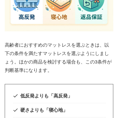
高齢者におすすめのマットレスを選ぶときは、以
下の条件を満たすマットレスを選ぶようにしまし
ょう。ほかの商品を検討する場合も、この3条件が
判断基準になります。
低反発よりも「高反発」
硬さよりも「寝心地」