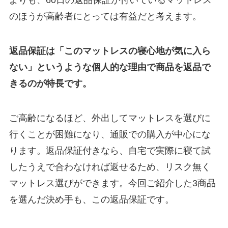
よりも、60日の返品保証が付いているマットレス
のほうが高齢者にとっては有益だと考えます。
返品保証は「このマットレスの寝心地が気に入ら
ない」というような個人的な理由で商品を返品で
きるのが特長です。
ご高齢になるほど、外出してマットレスを選びに
行くことが困難になり、通販での購入が中心にな
ります。返品保証付きなら、自宅で実際に寝て試
したうえで合わなければ返せるため、リスク無く
マットレス選びができます。今回ご紹介した3商品
を選んだ決め手も、この返品保証です。