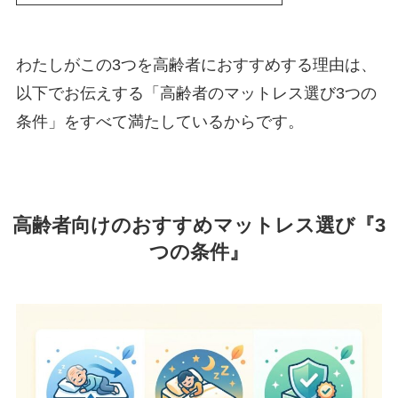
わたしがこの3つを高齢者におすすめする理由は、
以下でお伝えする「高齢者のマットレス選び3つの
条件」をすべて満たしているからです。
高齢者向けのおすすめマットレス選び『3
つの条件』