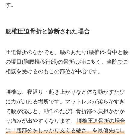
す。
腰椎圧迫骨折と診断された場合
圧迫骨折のなかでも、腰のあたり(腰椎)や背中と腰
の境目(胸腰椎移行部)の骨折は特に多く、当院でご
相談を受けるのもこの部位が中心です。
腰椎は、寝返り・起き上がりなど体を動かすたび
に力が加わる場所です。マットレスが柔らかすぎ
て腰が沈むと、動作のたびに骨折部へ負担がかか
り痛みが出やすくなります。
腰椎圧迫骨折の場合
は「腰部分をしっかり支える硬さ」を最優先にし