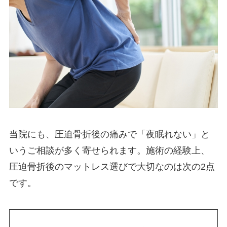
当院にも、圧迫骨折後の痛みで「夜眠れない」と
いうご相談が多く寄せられます。施術の経験上、
圧迫骨折後のマットレス選びで大切なのは次の2点
です。