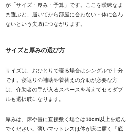
が「サイズ・厚み・予算」です。ここを曖昧なま
ま選ぶと、届いてから部屋に合わない・体に合わ
ないという失敗につながります。
サイズと厚みの選び方
サイズは、おひとりで寝る場合はシングルで十分
です。寝返りの補助や着替えの介助が必要な方
は、介助者の手が入るスペースを考えてセミダブ
ルも選択肢になります。
厚みは、床や畳に直接敷く場合は
10cm以上
を選ん
でください。薄いマットレスは体が床に届く「底