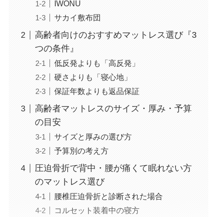
IWONU
サカイ敷布団
高齢者向けのおすすめマットレス選び『3
つの条件』
低反発よりも「高反発」
硬さよりも「寝心地」
保証年数よりも返品保証
高齢者マットレスのサイズ・厚み・予算
の目安
サイズと厚みの選び方
予算別の考え方
圧迫骨折で背中・腰が痛くて眠れない方
のマットレス選び
腰椎圧迫骨折と診断された場合
コルセット装着中の寝方