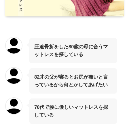
圧迫骨折をした80歳の母に合うマ
ットレスを探している
82才の父が寝るとお尻が痛いと言
っているから何とかしてあげたい
70代で腰に優しいマットレスを探
している