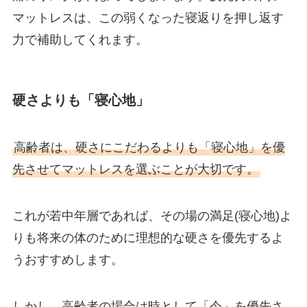
マットレスは、この弱くなった寝返りを押し返す
力で補助してくれます。
硬さよりも「寝心地」
高齢者は、硬さにこだわるよりも「寝心地」を優
先させてマットレスを選ぶことが大切です。
これが若中年層であれば、その場の満足(寝心地)よ
りも将来の体のために理想的な硬さを優先するよ
うおすすめします。
しかし、高齢者の場合は時として「今」を優先さ