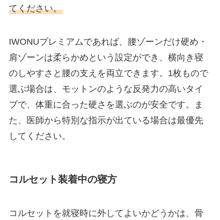
てください。
IWONUプレミアムであれば、腰ゾーンだけ硬め・
肩ゾーンは柔らかめという設定ができ、横向き寝
のしやすさと腰の支えを両立できます。1枚もので
選ぶ場合は、モットンのような反発力の高いタイ
プで、体重に合った硬さを選ぶのが安全です。ま
た、医師から特別な指示が出ている場合は最優先
してください。
コルセット装着中の寝方
コルセットを就寝時に外してよいかどうかは、骨