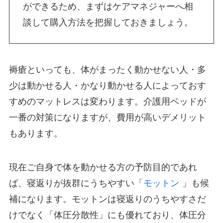
ができるため、まずはケアマネジャーへ相
談して購入方法を把握しておきましょう。
褥瘡といっても、体がまったく動かせない人・多
少は動かせる人・かなり動かせる人によっておす
すめのマットレスは変わります。介護用ベッドが
一番の対策になりますが、費用が高いデメリット
もあります。
現在ご自身で体を動かせる方の予防目的であれ
ば、寝返りが抜群にうちやすい「
モットン
」も候
補になります。モットンは寝返りのうちやすさだ
けでなく「体圧分散性」にも優れており、体圧分