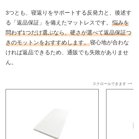
3つとも、寝返りをサポートする反発力と、後述す
る「返品保証」を備えたマットレスです。
悩みを
問わず1つだけ選ぶなら、硬さが選べて返品保証つ
きのモットンをおすすめします。
寝心地が合わな
ければ返品できるため、通販でも失敗がありませ
ん。
スクロールできます