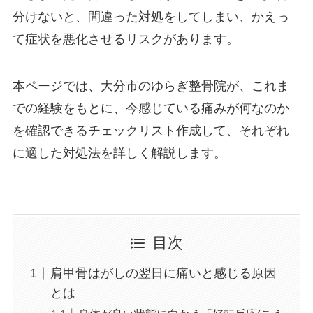
分けないと、間違った対処をしてしまい、かえっ
て症状を悪化させるリスクがあります。
本ページでは、大分市のゆらぎ整骨院が、これま
での経験をもとに、今感じている痛みが何なのか
を確認できるチェックリスト作成して、それぞれ
に適した対処法を詳しく解説します。
目次
肩甲骨はがしの翌日に痛いと感じる原因
とは