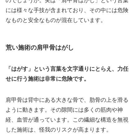
のでしょうか。実は「肩甲骨はがし」という言葉
には様々な手技が含まれており、その中には危険
なものと安全なものが混在しています。
荒い施術の肩甲骨はがし
「はがす」という言葉を文字通りにとらえ、力任
せに行う施術は非常に危険です。
肩甲骨は背中にある大きな骨で、肋骨の上を滑る
ように動きます。その隙間には多くの筋肉や神
経、血管が通っています。この繊細な構造を無視
した施術は、怪我のリスクが高まります。