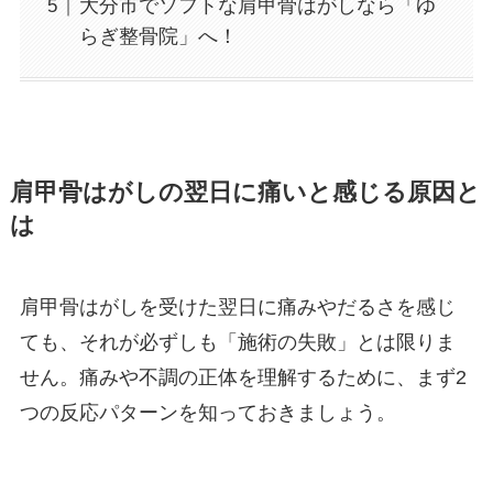
大分市でソフトな肩甲骨はがしなら「ゆ
らぎ整骨院」へ！
肩甲骨はがしの翌日に痛いと感じる原因と
は
肩甲骨はがしを受けた翌日に痛みやだるさを感じ
ても、それが必ずしも「施術の失敗」とは限りま
せん。痛みや不調の正体を理解するために、まず2
つの反応パターンを知っておきましょう。