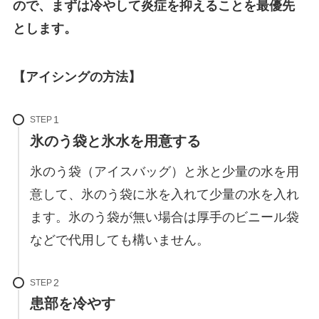
ので、まずは冷やして炎症を抑えることを最優先
とします。
【アイシングの方法】
STEP
氷のう袋と氷水を用意する
氷のう袋（アイスバッグ）と氷と少量の水を用
意して、氷のう袋に氷を入れて少量の水を入れ
ます。氷のう袋が無い場合は厚手のビニール袋
などで代用しても構いません。
STEP
患部を冷やす