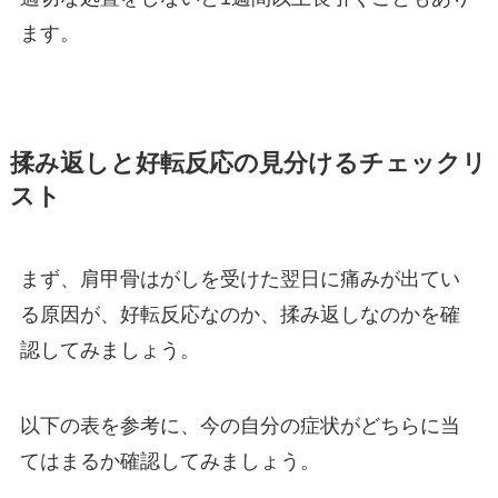
ます。
揉み返しと好転反応の見分けるチェックリ
スト
まず、肩甲骨はがしを受けた翌日に痛みが出てい
る原因が、好転反応なのか、揉み返しなのかを確
認してみましょう。
以下の表を参考に、今の自分の症状がどちらに当
てはまるか確認してみましょう。