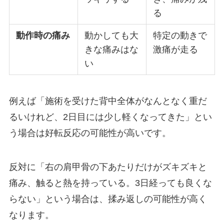
る
動作時の痛み
動かしても大
特定の動きで
きな痛みはな
激痛が走る
い
例えば「施術を受けた背中全体がなんとなく重だ
るいけれど、2日目には少し軽くなってきた」とい
う場合は好転反応の可能性が高いです。
反対に「右の肩甲骨の下あたりだけがズキズキと
痛み、触ると熱を持っている。3日経っても良くな
らない」という場合は、揉み返しの可能性が高く
なります。