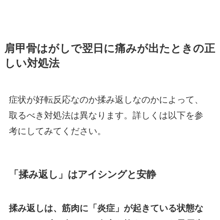
肩甲骨はがしで翌日に痛みが出たときの正
しい対処法
症状が好転反応なのか揉み返しなのかによって、
取るべき対処法は異なります。詳しくは以下を参
考にしてみてください。
「揉み返し」はアイシングと安静
揉み返しは、筋肉に「炎症」が起きている状態な