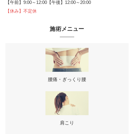
【午前】9:00～12:00【午後】12:00～20:00
【休み】不定休
施術メニュー
腰痛・ぎっくり腰
肩こり