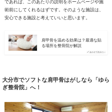
であれば、このあたりの説明をホームページや施
術前にしてくれるはずです。そのような施設は、
安心できる施設と考えていいと思います。
肩甲骨を温める効果は？最適な貼
る場所を整骨院が解説
あわせて読みたい
大分市でソフトな肩甲骨はがしなら「ゆら
ぎ整骨院」へ！