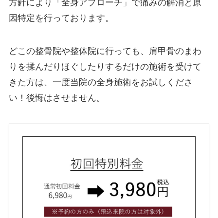
方針により「全身アプローチ」で痛みの解消と原
因特定を行っております。
どこの整骨院や整体院に行っても、肩甲骨のまわ
りを揉んだりほぐしたりするだけの施術を受けて
きた方は、一度当院の全身施術をお試しくださ
い！後悔はさせません。