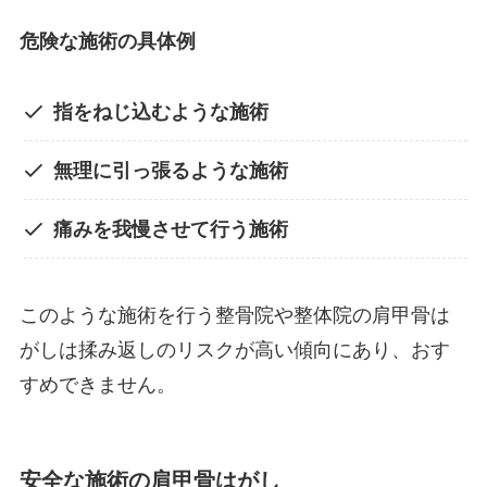
危険な施術の具体例
指をねじ込むような施術
無理に引っ張るような施術
痛みを我慢させて行う施術
このような施術を行う整骨院や整体院の肩甲骨は
がしは揉み返しのリスクが高い傾向にあり、おす
すめできません。
安全な施術の肩甲骨はがし