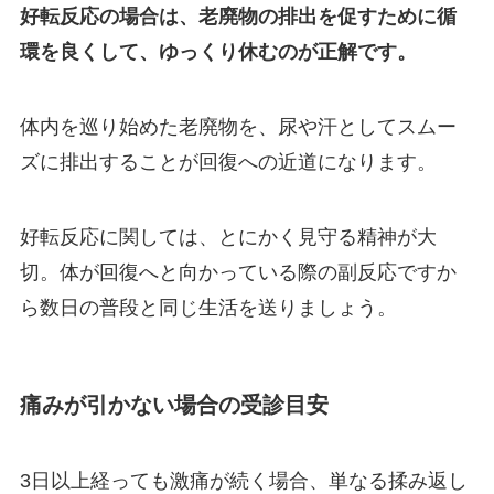
好転反応の場合は、老廃物の排出を促すために循
環を良くして、ゆっくり休むのが正解です。
体内を巡り始めた老廃物を、尿や汗としてスムー
ズに排出することが回復への近道になります。
好転反応に関しては、とにかく見守る精神が大
切。体が回復へと向かっている際の副反応ですか
ら数日の普段と同じ生活を送りましょう。
痛みが引かない場合の受診目安
3日以上経っても激痛が続く場合、単なる揉み返し