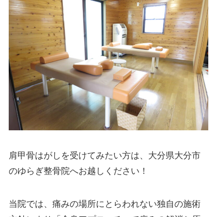
肩甲骨はがしを受けてみたい方は、大分県大分市
のゆらぎ整骨院へお越しください！
当院では、痛みの場所にとらわれない独自の施術