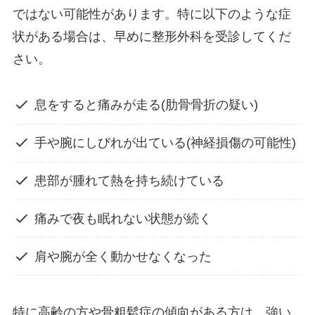
ではない可能性があります。特に以下のような症
状がある場合は、早めに整形外科を受診してくだ
さい。
息をすると痛みが走る(肋骨骨折の疑い)
手や腕にしびれが出ている(神経損傷の可能性)
患部が腫れて熱を持ち続けている
痛みで夜も眠れない状態が続く
肩や腕が全く動かせなくなった
特に高齢の方や骨粗鬆症の傾向がある方は、強い