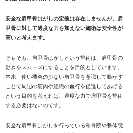
安全な肩甲骨はがしの定義は存在しませんが、肩
甲骨に対して過度な力を加えない施術は安全性が
高いと考えます。
そもそも、肩甲骨はがしという施術は、肩甲骨の
動きをスムーズにすることを目的としています。
本来、使い機会の少ない肩甲骨を意識して動かす
ことで周辺の筋肉や組織の血行を促進してあげる
という目的を考えれば、過度な力で肩甲骨を施術
する必要はないのです。
安全な肩甲骨はがしを行っている整骨院や整体院