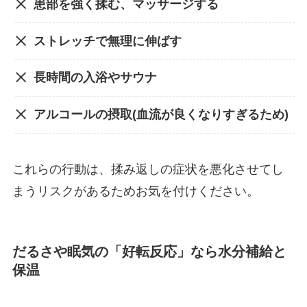
患部を強く揉む、マッサージする
ストレッチで無理に伸ばす
長時間の入浴やサウナ
アルコールの摂取(血流が良くなりすぎるため)
これらの行動は、揉み返しの症状を悪化させてし
まうリスクがあるためお気を付けください。
だるさや眠気の「好転反応」なら水分補給と
保温