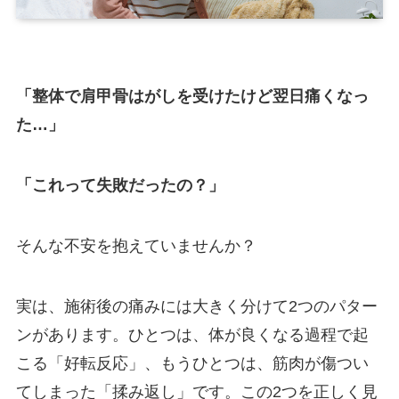
「整体で肩甲骨はがしを受けたけど翌日痛くなっ
た…」
「これって失敗だったの？」
そんな不安を抱えていませんか？
実は、施術後の痛みには大きく分けて2つのパター
ンがあります。ひとつは、体が良くなる過程で起
こる「好転反応」、もうひとつは、筋肉が傷つい
てしまった「揉み返し」です。この2つを正しく見