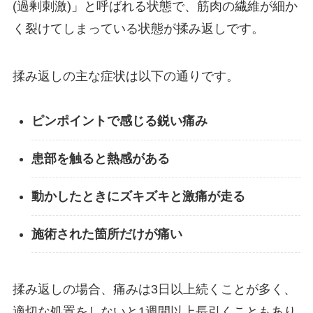
(過剰刺激)」と呼ばれる状態で、筋肉の繊維が細か
く裂けてしまっている状態が揉み返しです。
揉み返しの主な症状は以下の通りです。
ピンポイントで感じる鋭い痛み
患部を触ると熱感がある
動かしたときにズキズキと激痛が走る
施術された箇所だけが痛い
揉み返しの場合、痛みは3日以上続くことが多く、
適切な処置をしないと1週間以上長引くこともあり