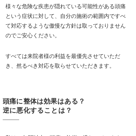
様々な危険な疾患が隠れている可能性がある頭痛
という症状に対して、自分の施術の範囲内ですべ
て対応するような傲慢な方針は取っておりません
のでご安心ください。
すべては来院者様の利益を最優先させていただ
き、然るべき対応を取らせていただきます。
頭痛に整体は効果はある？
逆に悪化することは？