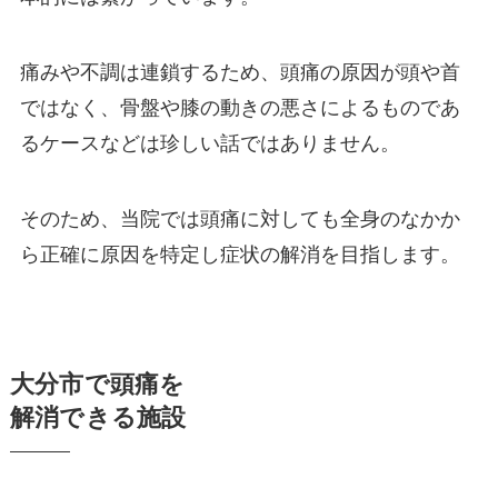
痛みや不調は連鎖するため、頭痛の原因が頭や首
ではなく、骨盤や膝の動きの悪さによるものであ
るケースなどは珍しい話ではありません。
そのため、当院では頭痛に対しても全身のなかか
ら正確に原因を特定し症状の解消を目指します。
大分市で頭痛を
解消できる施設