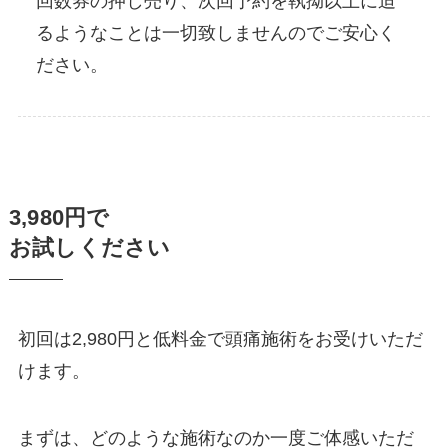
回数券の押し売り、次回予約を執拗以上に迫
るようなことは一切致しませんのでご安心く
ださい。
3,980円で
お試しください
初回は2,980円と低料金で頭痛施術をお受けいただ
けます。
まずは、どのような施術なのか一度ご体感いただ