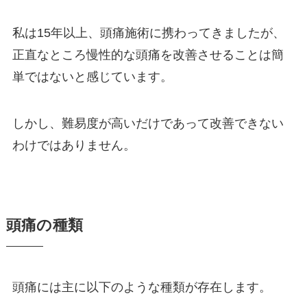
私は15年以上、頭痛施術に携わってきましたが、
正直なところ慢性的な頭痛を改善させることは簡
単ではないと感じています。
しかし、難易度が高いだけであって改善できない
わけではありません。
頭痛の種類
頭痛には主に以下のような種類が存在します。