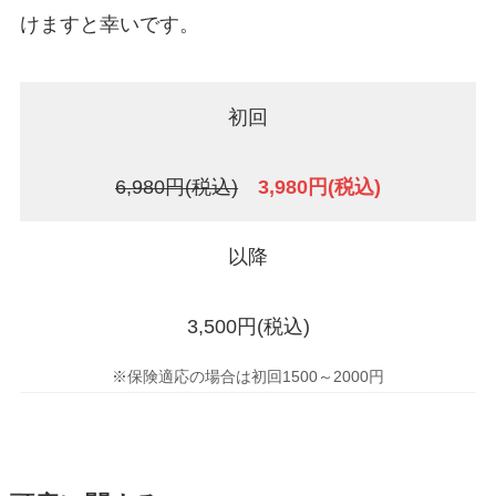
けますと幸いです。
初回
6,980円(税込)
3,980円(税込)
以降
3,500円(税込)
※保険適応の場合は初回1500～2000円