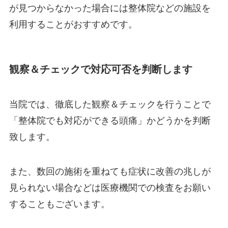
が見つからなかった場合には整体院などの施設を
利用することがおすすめです。
観察＆チェックで対応可否を判断します
当院では、徹底した観察＆チェックを行うことで
「整体院でも対応ができる頭痛」かどうかを判断
致します。
また、数回の施術を重ねても症状に改善の兆しが
見られない場合などは医療機関での検査をお願い
することもございます。