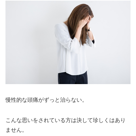
慢性的な頭痛がずっと治らない。
こんな思いをされている方は決して珍しくはあり
ません。