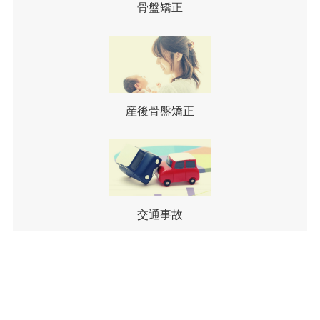
骨盤矯正
産後骨盤矯正
交通事故