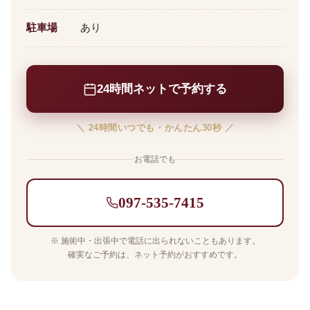
駐車場
あり
24時間ネットで予約する
＼ 24時間いつでも・かんたん30秒 ／
お電話でも
097-535-7415
※ 施術中・出張中で電話に出られないこともあります。
確実なご予約は、ネット予約がおすすめです。