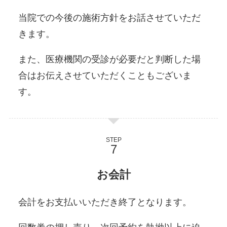
当院での今後の施術方針をお話させていただ
きます。
また、医療機関の受診が必要だと判断した場
合はお伝えさせていただくこともございま
す。
STEP
お会計
会計をお支払いいただき終了となります。