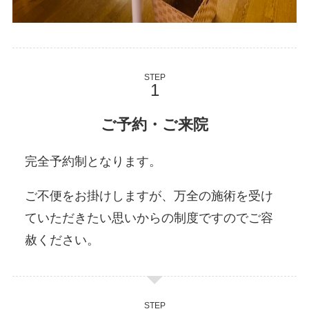
STEP
ご予約・ご来院
完全予約制となります。
ご不便をお掛けしますが、万全の施術を受け
ていただきたい思いからの制度ですのでご容
赦ください。
STEP