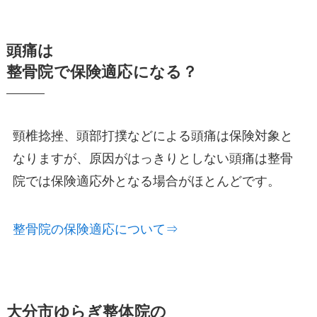
頭痛は
整骨院で保険適応になる？
頸椎捻挫、頭部打撲などによる頭痛は保険対象と
なりますが、原因がはっきりとしない頭痛は整骨
院では保険適応外となる場合がほとんどです。
整骨院の保険適応について⇒
大分市ゆらぎ整体院の