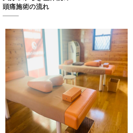
頭痛施術の流れ