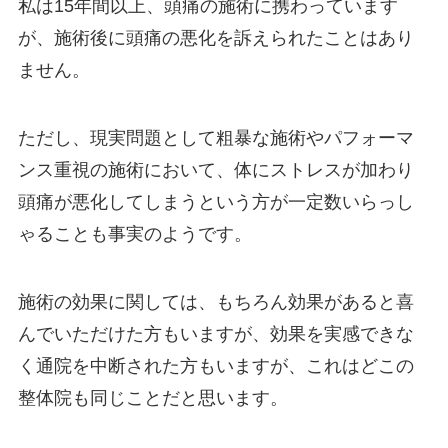
私は15年間以上、頭痛の施術に携わっています
が、施術後に頭痛の悪化を訴えられたことはあり
ません。
ただし、現実問題として粗暴な施術やパフォーマ
ンス重視の施術において、体にストレスが加わり
頭痛が悪化してしまうという方が一定数いらっし
ゃることも事実のようです。
施術の効果に関しては、もちろん効果があると喜
んでいただけた方もいますが、効果を実感できな
く通院を中断された方もいますが、これはどこの
整体院も同じことだと思います。