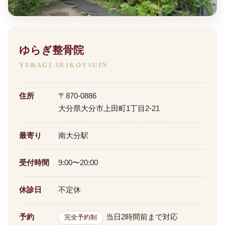
ゆらぎ整骨院
YURAGI SEIKOTSUIN
住所
〒870-0886
大分県大分市上田町1丁目2-21
最寄り
南大分駅
受付時間
9:00〜20:00
休診日
不定休
予約
当日2時間前まで対応
完全予約制