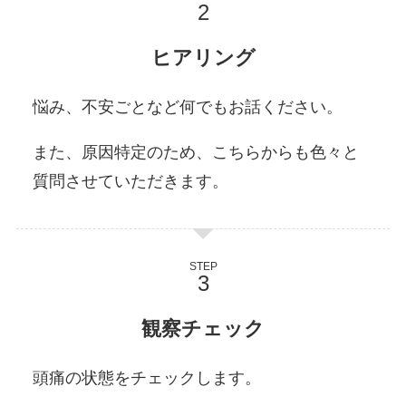
ヒアリング
悩み、不安ごとなど何でもお話ください。
また、原因特定のため、こちらからも色々と
質問させていただきます。
STEP
観察チェック
頭痛の状態をチェックします。