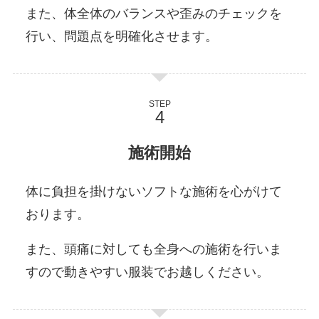
また、体全体のバランスや歪みのチェックを
行い、問題点を明確化させます。
STEP
施術開始
体に負担を掛けないソフトな施術を心がけて
おります。
また、頭痛に対しても全身への施術を行いま
すので動きやすい服装でお越しください。