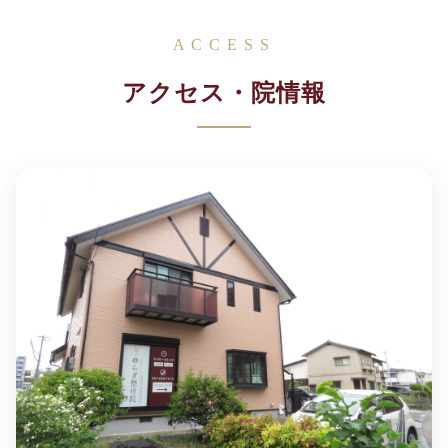
ACCESS
アクセス・院情報