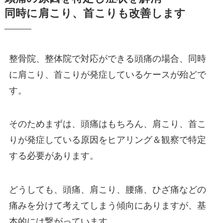
同時に肩こり、首こりも改善します
整骨院、整体院で対応ができる頭痛の場合、同時
に肩こり、首こりが発症しているケースが殆どで
す。
そのためまずは、頭痛はもちろん、肩こり、首こ
りが発症している原因をヒアリング＆観察で特定
する必要があります。
どうしても、頭痛、肩こり、腰痛、ひざ痛などの
痛みを分けて考えてしまう傾向にありますが、基
本的には繋がっています。