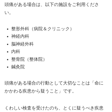
頭痛がある場合は、以下の施設をご利用くださ
い。
整形外科（病院＆クリニック）
神経内科
脳神経外科
内科
整骨院（整体院）
鍼灸院
頭痛がある場合の行動として大切なことは「命に
かかわる疾患から疑うこと」です。
くわしい検査を受けたのち、とくに疑うべき疾患