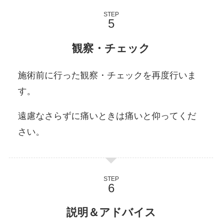
STEP
観察・チェック
施術前に行った観察・チェックを再度行いま
す。
遠慮なさらずに痛いときは痛いと仰ってくだ
さい。
STEP
説明＆アドバイス