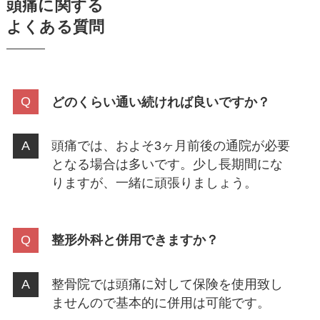
頭痛に関する
よくある質問
どのくらい通い続ければ良いですか？
頭痛では、およそ3ヶ月前後の通院が必要
となる場合は多いです。少し長期間にな
りますが、一緒に頑張りましょう。
整形外科と併用できますか？
整骨院では頭痛に対して保険を使用致し
ませんので基本的に併用は可能です。