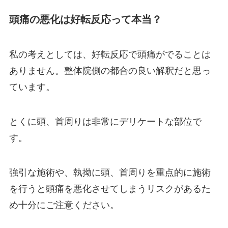
頭痛の悪化は好転反応って本当？
私の考えとしては、好転反応で頭痛がでることは
ありません。整体院側の都合の良い解釈だと思っ
ています。
とくに頭、首周りは非常にデリケートな部位で
す。
強引な施術や、執拗に頭、首周りを重点的に施術
を行うと頭痛を悪化させてしまうリスクがあるた
め十分にご注意ください。