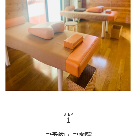
STEP
ご予約・ご来院