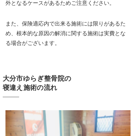
外となるケースがあるためご注意ください。
また、保険適応内で出来る施術には限りがあるた
め、根本的な原因の解消に関する施術は実費とな
る場合がございます。
大分市ゆらぎ整骨院の
寝違え施術の流れ