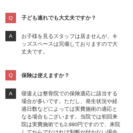
子ども連れでも大丈夫ですか？
お子様を見るスタッフは居ませんが、キ
ッズスペースは完備しておりますので大
丈夫です。
保険は使えますか？
寝違えは整骨院での保険適応に該当する
場合が多いです。ただし、発生状況や経
過日数などによっては実費施術の適応と
なる場合もございます。当院では初回来
院は実費施術でも2,980円ですので、来院
してからでなければ判断が付かない場合