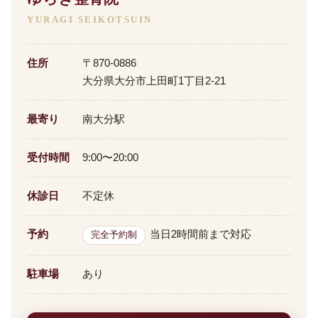
YURAGI SEIKOTSUIN
住所
〒870-0886
大分県大分市上田町1丁目2-21
最寄り
南大分駅
受付時間
9:00〜20:00
休診日
不定休
予約
当日2時間前まで対応
完全予約制
駐車場
あり