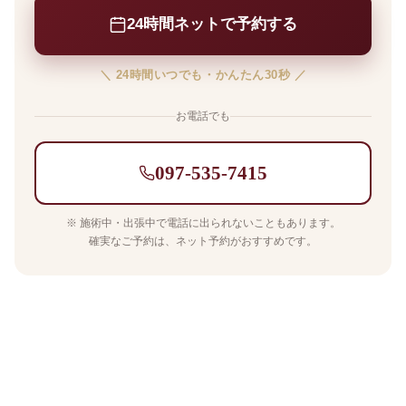
24時間ネットで予約する
＼ 24時間いつでも・かんたん30秒 ／
お電話でも
097-535-7415
※ 施術中・出張中で電話に出られないこともあります。
確実なご予約は、ネット予約がおすすめです。