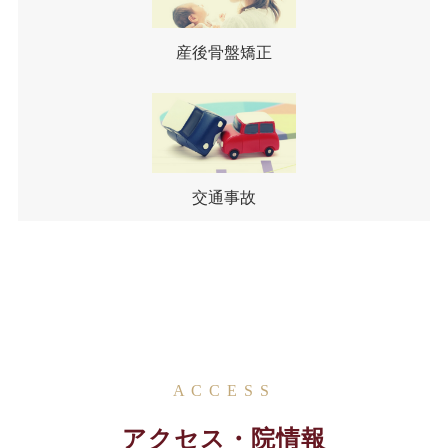
産後骨盤矯正
交通事故
ACCESS
アクセス・院情報