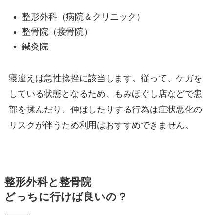
整形外科（病院＆クリニック）
整骨院（接骨院）
鍼灸院
寝違えは急性捻挫に該当します。従って、ケガを
している状態となるため、もみほぐし店などで患
部を揉んだり、伸ばしたりする行為は症状悪化の
リスクが伴うため利用はおすすめできません。
整形外科と整骨院
どっちに行けば良いの？