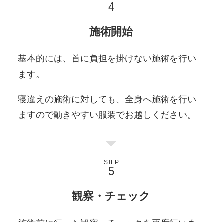
施術開始
基本的には、首に負担を掛けない施術を行い
ます。
寝違えの施術に対しても、全身へ施術を行い
ますので動きやすい服装でお越しください。
STEP
観察・チェック