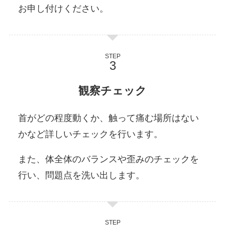
お申し付けください。
STEP
観察チェック
首がどの程度動くか、触って痛む場所はない
かなど詳しいチェックを行います。
また、体全体のバランスや歪みのチェックを
行い、問題点を洗い出します。
STEP