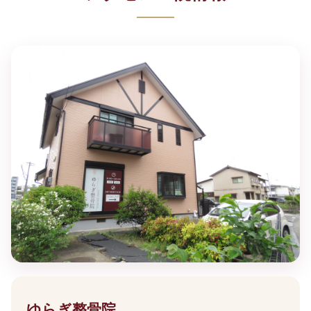
ゆらぎ整骨院