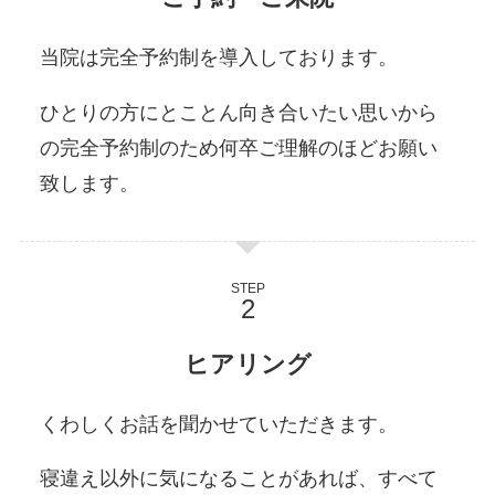
当院は完全予約制を導入しております。
ひとりの方にとことん向き合いたい思いから
の完全予約制のため何卒ご理解のほどお願い
致します。
STEP
ヒアリング
くわしくお話を聞かせていただきます。
寝違え以外に気になることがあれば、すべて