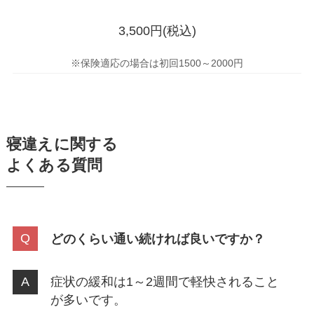
3,500円(税込)
※保険適応の場合は初回1500～2000円
寝違えに関する
よくある質問
どのくらい通い続ければ良いですか？
症状の緩和は1～2週間で軽快されること
が多いです。