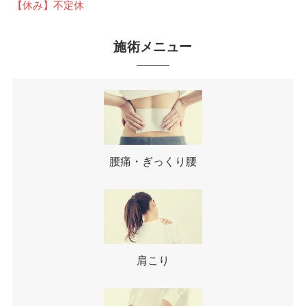
【休み】不定休
施術メニュー
腰痛・ぎっくり腰
肩こり