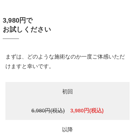
3,980円で
お試しください
まずは、どのような施術なのか一度ご体感いただ
けますと幸いです。
初回
6,980円(税込)
3,980円(税込)
以降