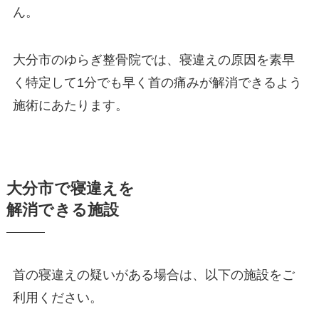
ん。
大分市のゆらぎ整骨院では、寝違えの原因を素早
く特定して1分でも早く首の痛みが解消できるよう
施術にあたります。
大分市で寝違えを
解消できる施設
首の寝違えの疑いがある場合は、以下の施設をご
利用ください。