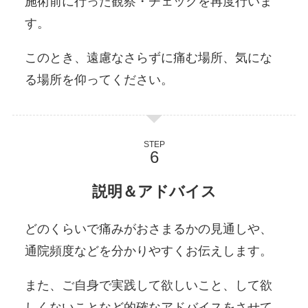
施術前に行った観察・チェックを再度行いま
す。
このとき、遠慮なさらずに痛む場所、気にな
る場所を仰ってください。
STEP
説明＆アドバイス
どのくらいで痛みがおさまるかの見通しや、
通院頻度などを分かりやすくお伝えします。
また、ご自身で実践して欲しいこと、して欲
しくないことなど的確なアドバイスをさせて