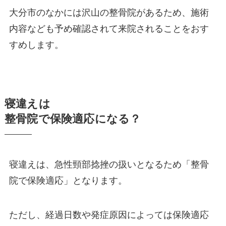
大分市のなかには沢山の整骨院があるため、施術
内容なども予め確認されて来院されることをおす
すめします。
寝違えは
整骨院で保険適応になる？
寝違えは、急性頸部捻挫の扱いとなるため「整骨
院で保険適応」となります。
ただし、経過日数や発症原因によっては保険適応