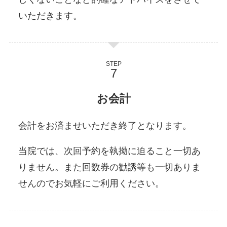
いただきます。
STEP
お会計
会計をお済ませいただき終了となります。
当院では、次回予約を執拗に迫ること一切あ
りません。また回数券の勧誘等も一切ありま
せんのでお気軽にご利用ください。