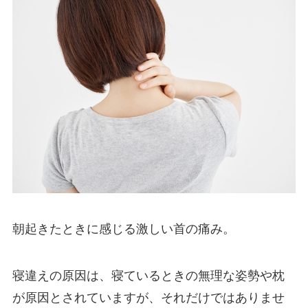
朝起きたときに感じる激しい首の痛み。
寝違えの原因は、寝ているときの無理な姿勢や枕
が原因とされていますが、それだけではありませ