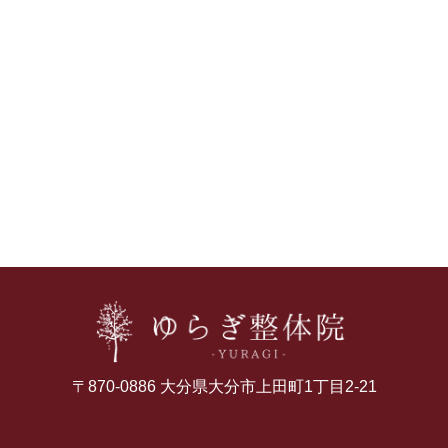
〒870-0886 大分県大分市上田町1丁目2-21