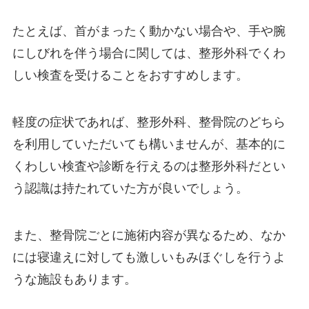
たとえば、首がまったく動かない場合や、手や腕
にしびれを伴う場合に関しては、整形外科でくわ
しい検査を受けることをおすすめします。
軽度の症状であれば、整形外科、整骨院のどちら
を利用していただいても構いませんが、基本的に
くわしい検査や診断を行えるのは整形外科だとい
う認識は持たれていた方が良いでしょう。
また、整骨院ごとに施術内容が異なるため、なか
には寝違えに対しても激しいもみほぐしを行うよ
うな施設もあります。