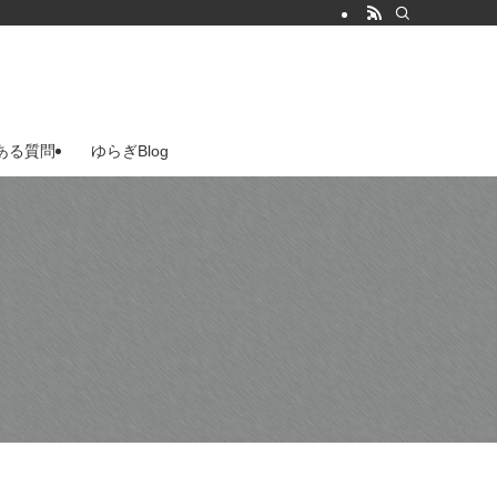
ある質問
ゆらぎBlog