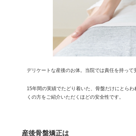
デリケートな産後のお体。当院では責任を持って
15年間の実績でたどり着いた、骨盤だけにとら
くの方をご紹介いただくほどの安全性です。
産後骨盤矯正は