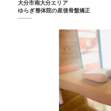
大分市南大分エリア
ゆらぎ整体院の産後骨盤矯正