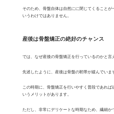
そのため、骨盤自体は自然にに閉じてくることが
いうわけではありません。
産後は骨盤矯正の絶好のチャンス
では、なぜ産後の骨盤矯正を行っているのかと言
先述したように、産後は骨盤の靭帯が緩んでいま
この時期に、骨盤矯正を行いやすく普段であれば
いうメリットがあります。
ただし、非常にデリケートな時期なため、繊細か