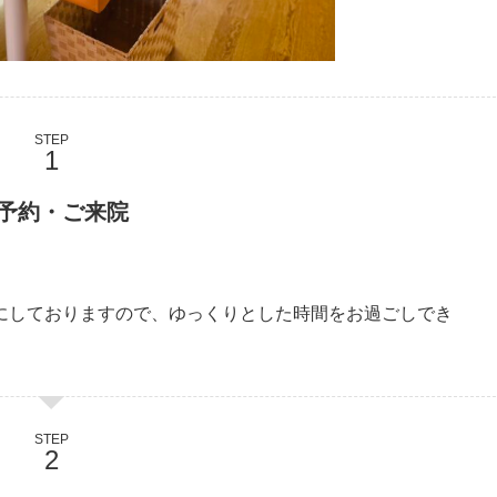
STEP
予約・ご来院
にしておりますので、ゆっくりとした時間をお過ごしでき
STEP