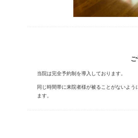
ご
当院は完全予約制を導入しております。
同じ時間帯に来院者様が被ることがないよう
ます。