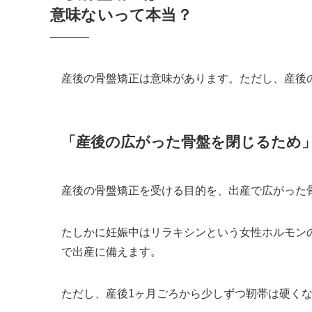
意味ないって本当？
産後の骨盤矯正は意味があります。ただし、産後
「産後の広がった骨盤を閉じるため
産後の骨盤矯正を受ける目的を、出産で広がった
たしかに妊娠中はリラキシンという女性ホルモン
で出産に備えます。
ただし、産後1ヶ月ごろから少しずつ靭帯は硬く