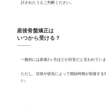
討されたうえご判断ください。
産後骨盤矯正は
いつから受ける？
一般的には産後2ヶ月ほどが目安だと言われてい
ただし、症状や状況によって開始時期が前後する
い。