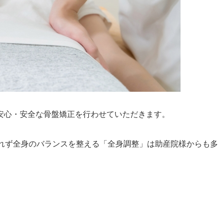
安心・安全な骨盤矯正を行わせていただきます。
われず全身のバランスを整える「全身調整」は助産院様からも多