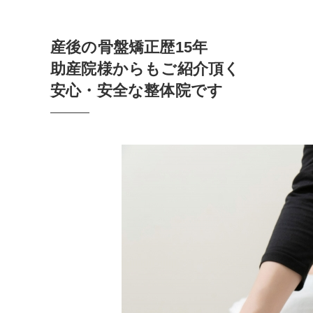
産後の骨盤矯正歴15年
助産院様からもご紹介頂く
安心・安全な整体院です