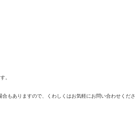
ます。
場合もありますので、くわしくはお気軽にお問い合わせくださ