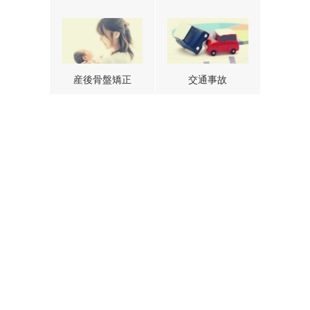
産後骨盤矯正
交通事故