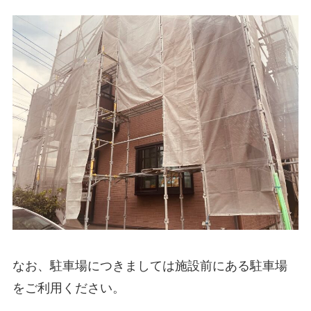
なお、駐車場につきましては施設前にある駐車場
をご利用ください。