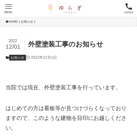
MENU
contact
HOME
お知らせ
2022
外壁塗装工事のお知らせ
12/01
2022年12月1日
お知らせ
当院では現在、外壁塗装工事を行っています。
はじめての方は看板等が見つけづらくなっており
ますので、このような建物を目印にお越しくださ
い。