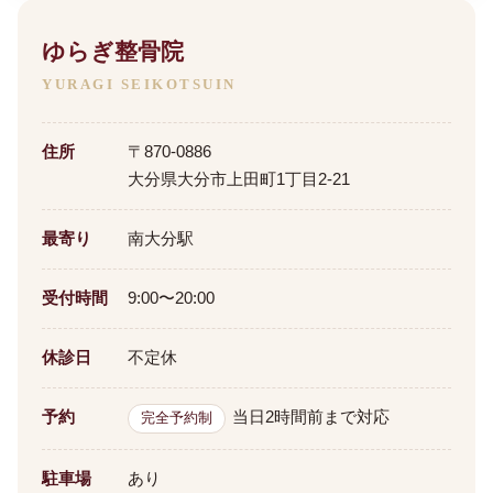
ゆらぎ整骨院
YURAGI SEIKOTSUIN
住所
〒870-0886
大分県大分市上田町1丁目2-21
最寄り
南大分駅
受付時間
9:00〜20:00
休診日
不定休
予約
当日2時間前まで対応
完全予約制
駐車場
あり