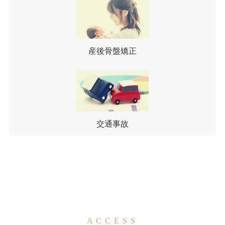
産後骨盤矯正
交通事故
ACCESS