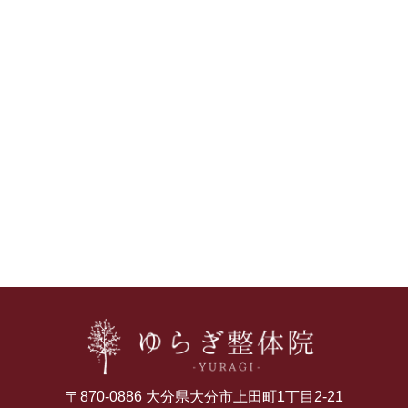
〒870-0886 大分県大分市上田町1丁目2-21