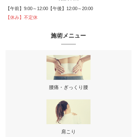
【午前】9:00～12:00【午後】12:00～20:00
【休み】不定休
施術メニュー
腰痛・ぎっくり腰
肩こり