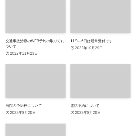
交通事故治療のWEB予約の取り方に
11/3～6日は通常受付です
ついて
2022年10月29日
2022年11月23日
当院の予約枠について
電話予約について
2022年8月20日
2022年8月20日