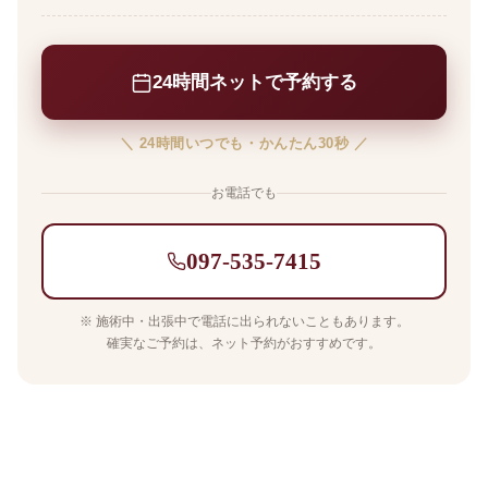
24時間ネットで予約する
＼ 24時間いつでも・かんたん30秒 ／
お電話でも
097-535-7415
※ 施術中・出張中で電話に出られないこともあります。
確実なご予約は、ネット予約がおすすめです。