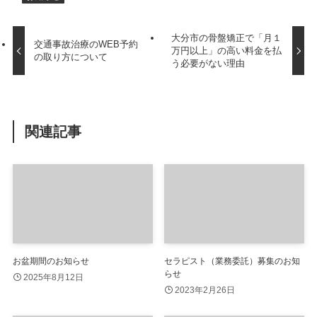
大分市の骨盤矯正で「月１
交通事故治療のWEB予約
万円以上」の高い料金を払
の取り方について
う必要がない理由
関連記事
お盆期間のお知らせ
セラピスト（業務委託）募集のお知
らせ
2025年8月12日
2023年2月26日