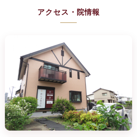
アクセス・院情報