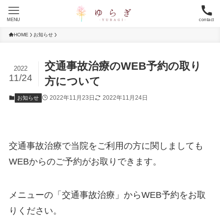
MENU
contact
HOME
お知らせ
交通事故治療のWEB予約の取り
2022
11/24
方について
2022年11月23日
2022年11月24日
お知らせ
交通事故治療で当院をご利用の方に関しましても
WEBからのご予約がお取りできます。
メニューの「交通事故治療」からWEB予約をお取
りください。