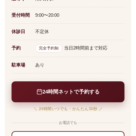
受付時間
9:00〜20:00
休診日
不定休
予約
当日2時間前まで対応
完全予約制
駐車場
あり
24時間ネットで予約する
＼ 24時間いつでも・かんたん30秒 ／
お電話でも