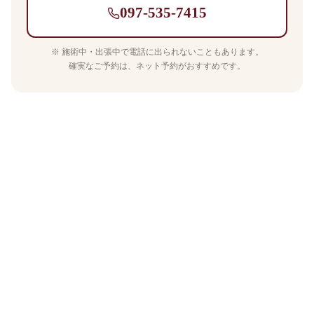
097-535-7415
※ 施術中・出張中で電話に出られないこともあります。
確実なご予約は、ネット予約がおすすめです。