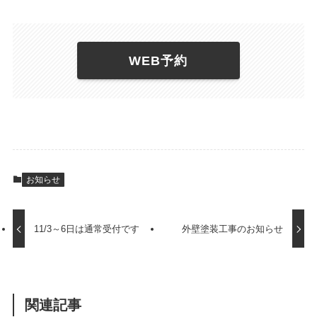
WEB予約
お知らせ
11/3～6日は通常受付です
外壁塗装工事のお知らせ
関連記事