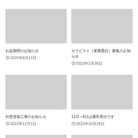
お盆期間のお知らせ
セラピスト（業務委託）募集のお知
らせ
2025年8月12日
2023年2月26日
外壁塗装工事のお知らせ
11/3～6日は通常受付です
2022年12月1日
2022年10月29日