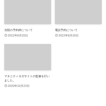
当院の予約枠について
電話予約について
2022年8月20日
2022年8月20日
マタニティヨガサイトの監修を行い
ました。
2020年10月23日