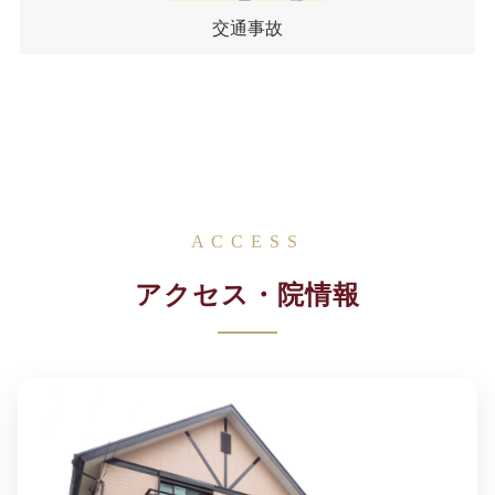
交通事故
ACCESS
アクセス・院情報