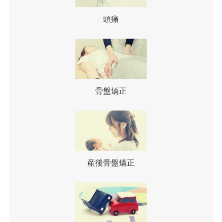
頭痛
骨盤矯正
産後骨盤矯正