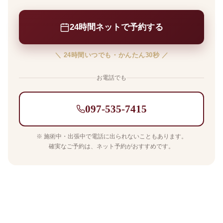
24時間ネットで予約する
＼ 24時間いつでも・かんたん30秒 ／
お電話でも
097-535-7415
※ 施術中・出張中で電話に出られないこともあります。
確実なご予約は、ネット予約がおすすめです。