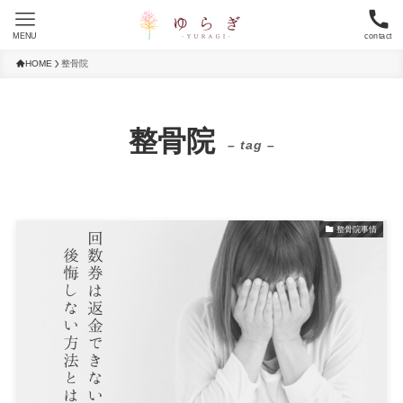
MENU
contact
HOME
整骨院
整骨院
– tag –
整骨院事情