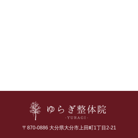
〒870-0886 大分県大分市上田町1丁目2-21