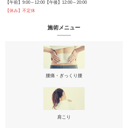
【午前】9:00～12:00【午後】12:00～20:00
【休み】不定休
施術メニュー
腰痛・ぎっくり腰
肩こり