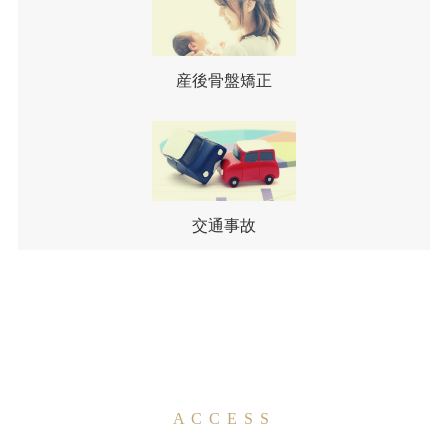
産後骨盤矯正
交通事故
ACCESS