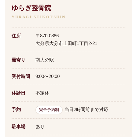
ゆらぎ整骨院
YURAGI SEIKOTSUIN
住所
〒870-0886
大分県大分市上田町1丁目2-21
最寄り
南大分駅
受付時間
9:00〜20:00
休診日
不定休
予約
当日2時間前まで対応
完全予約制
駐車場
あり